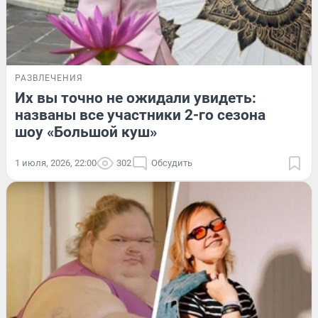
РАЗВЛЕЧЕНИЯ
Их вы точно не ожидали увидеть:
названы все участники 2-го сезона
шоу «Большой куш»
1 июля, 2026, 22:00
302
Обсудить