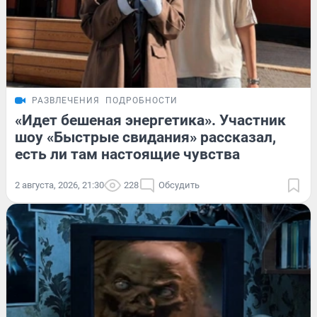
РАЗВЛЕЧЕНИЯ
ПОДРОБНОСТИ
«Идет бешеная энергетика». Участник
шоу «Быстрые свидания» рассказал,
есть ли там настоящие чувства
2 августа, 2026, 21:30
228
Обсудить