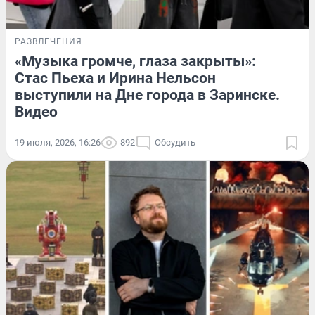
РАЗВЛЕЧЕНИЯ
«Музыка громче, глаза закрыты»:
Стас Пьеха и Ирина Нельсон
выступили на Дне города в Заринске.
Видео
19 июля, 2026, 16:26
892
Обсудить