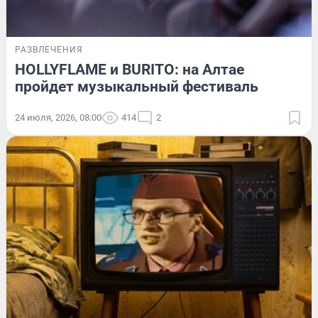
РАЗВЛЕЧЕНИЯ
HOLLYFLAME и BURITO: на Алтае
пройдет музыкальный фестиваль
24 июля, 2026, 08:00
414
2