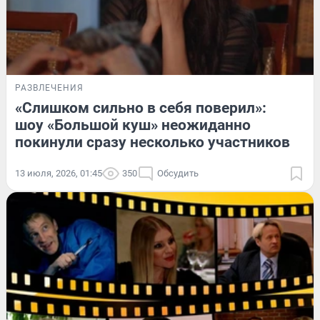
РАЗВЛЕЧЕНИЯ
«Слишком сильно в себя поверил»:
шоу «Большой куш» неожиданно
покинули сразу несколько участников
13 июля, 2026, 01:45
350
Обсудить