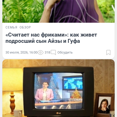
СЕМЬЯ
ОБЗОР
«Считает нас фриками»: как живет
подросший сын Айзы и Гуфа
30 июля, 2026, 16:00
318
Обсудить