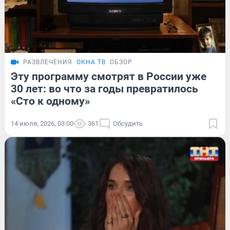
РАЗВЛЕЧЕНИЯ
ОКНА ТВ
ОБЗОР
Эту программу смотрят в России уже
30 лет: во что за годы превратилось
«Сто к одному»
14 июля, 2026, 03:00
361
Обсудить