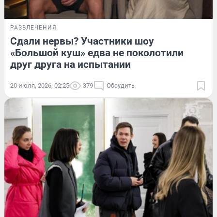
РАЗВЛЕЧЕНИЯ
Сдали нервы? Участники шоу
«Большой куш» едва не поколотили
друг друга на испытании
20 июля, 2026, 02:25
379
Обсудить