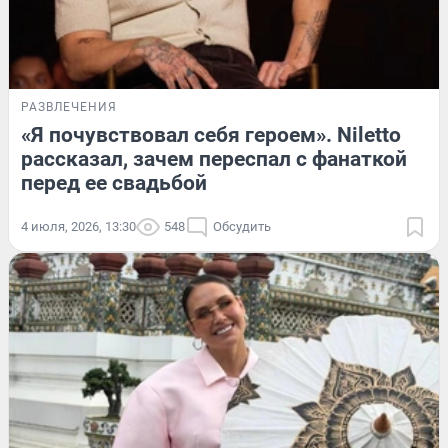
РАЗВЛЕЧЕНИЯ
«Я почувствовал себя героем». Niletto
рассказал, зачем переспал с фанаткой
перед ее свадьбой
4 июля, 2026, 13:30
548
Обсудить