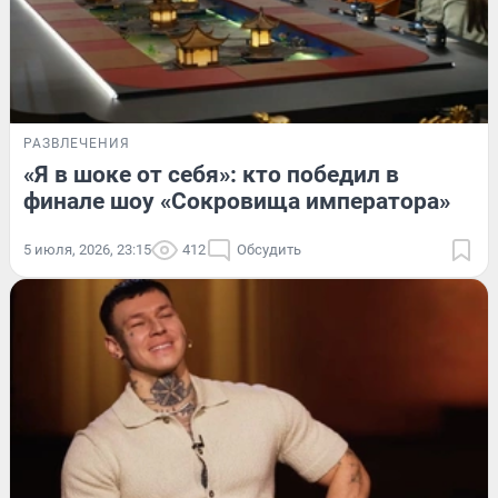
РАЗВЛЕЧЕНИЯ
«Я в шоке от себя»: кто победил в
финале шоу «Сокровища императора»
5 июля, 2026, 23:15
412
Обсудить