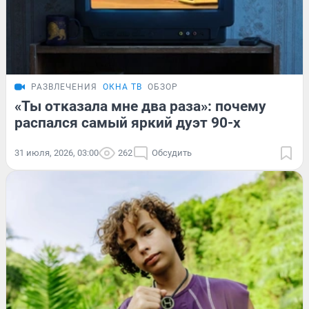
РАЗВЛЕЧЕНИЯ
ОКНА ТВ
ОБЗОР
«Ты отказала мне два раза»: почему
распался самый яркий дуэт 90-х
31 июля, 2026, 03:00
262
Обсудить