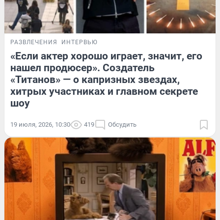
РАЗВЛЕЧЕНИЯ
ИНТЕРВЬЮ
«Если актер хорошо играет, значит, его
нашел продюсер». Создатель
«Титанов» — о капризных звездах,
хитрых участниках и главном секрете
шоу
19 июля, 2026, 10:30
419
Обсудить