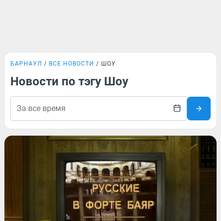
БАРНАУЛ
ВСЕ НОВОСТИ
ШОУ
Новости по тэгу Шоу