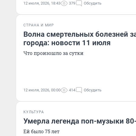
12 июля, 2026, 18:43
379
Обсудить
СТРАНА И МИР
Волна смертельных болезней з
города: новости 11 июля
Что произошло за сутки
12 июля, 2026, 00:00
414
Обсудить
КУЛЬТУРА
Умерла легенда поп-музыки 80-
Ей было 75 лет