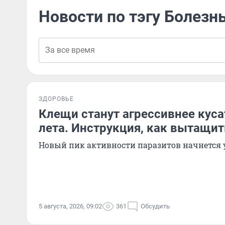
Новости по тэгу Болезн
ЗДОРОВЬЕ
Клещи станут агрессивнее куса
лета. Инструкция, как вытащит
Новый пик активности паразитов начнется 
5 августа, 2026, 09:02
361
Обсудить