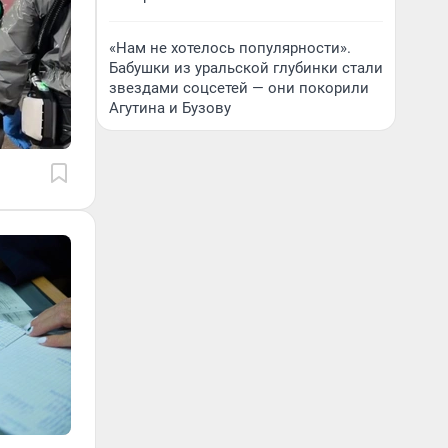
«Нам не хотелось популярности».
Бабушки из уральской глубинки стали
звездами соцсетей — они покорили
Агутина и Бузову