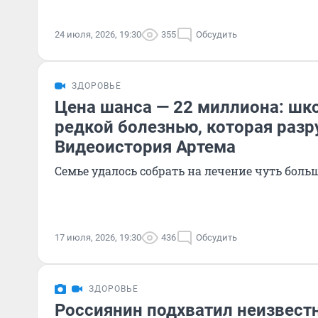
24 июля, 2026, 19:30
355
Обсудить
ЗДОРОВЬЕ
Цена шанса — 22 миллиона: шко
редкой болезнью, которая разр
Видеоистория Артема
Семье удалось собрать на лечение чуть боль
17 июля, 2026, 19:30
436
Обсудить
ЗДОРОВЬЕ
Россиянин подхватил неизвест