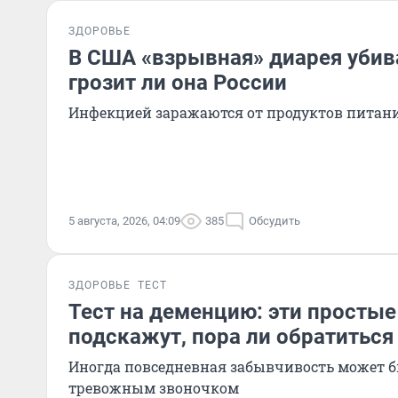
ЗДОРОВЬЕ
В США «взрывная» диарея убив
грозит ли она России
Инфекцией заражаются от продуктов питан
5 августа, 2026, 04:09
385
Обсудить
ЗДОРОВЬЕ
ТЕСТ
Тест на деменцию: эти просты
подскажут, пора ли обратиться
Иногда повседневная забывчивость может 
тревожным звоночком