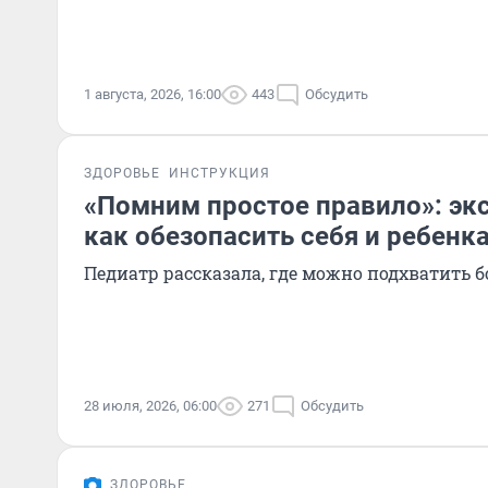
1 августа, 2026, 16:00
443
Обсудить
ЗДОРОВЬЕ
ИНСТРУКЦИЯ
«Помним простое правило»: экс
как обезопасить себя и ребенка
Педиатр рассказала, где можно подхватить б
28 июля, 2026, 06:00
271
Обсудить
ЗДОРОВЬЕ