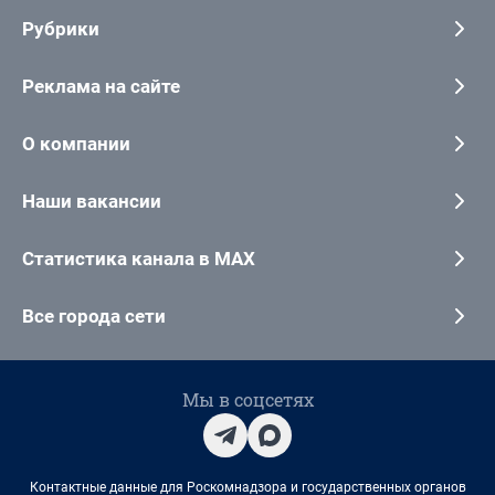
Рубрики
Реклама на сайте
О компании
Наши вакансии
Статистика канала в MAX
Все города сети
Мы в соцсетях
Контактные данные для Роскомнадзора и государственных органов