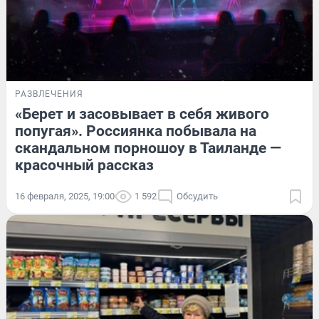
РАЗВЛЕЧЕНИЯ
«Берет и засовывает в себя живого
попугая». Россиянка побывала на
скандальном порношоу в Таиланде —
красочный рассказ
16 февраля, 2025, 19:00
1 592
Обсудить