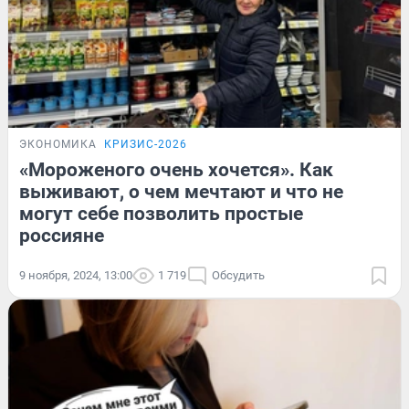
ЭКОНОМИКА
КРИЗИС-2026
«Мороженого очень хочется». Как
выживают, о чем мечтают и что не
могут себе позволить простые
россияне
9 ноября, 2024, 13:00
1 719
Обсудить