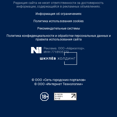
Редакция сайта не несет ответственности за достоверность
информации, содержащейся в рекламных объявлениях.
Информация об ограничениях
Политика использования cookies
Рекомендательные системы
Политика конфиденциальности и обработки персональных данных и
правила использования сайта
© ООО «Сеть городских порталов»
© ООО «Интернет Технологии»