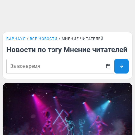
БАРНАУЛ
ВСЕ НОВОСТИ
МНЕНИЕ ЧИТАТЕЛЕЙ
Новости по тэгу Мнение читателей