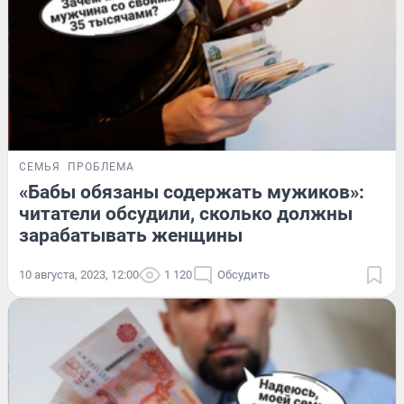
СЕМЬЯ
ПРОБЛЕМА
«Бабы обязаны содержать мужиков»:
читатели обсудили, сколько должны
зарабатывать женщины
10 августа, 2023, 12:00
1 120
Обсудить