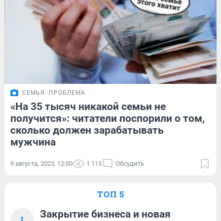
СЕМЬЯ
ПРОБЛЕМА
«На 35 тысяч никакой семьи не
получится»: читатели поспорили о том,
сколько должен зарабатывать
мужчина
9 августа, 2023, 12:00
1 115
Обсудить
ТОП 5
Закрытие бизнеса и новая
1