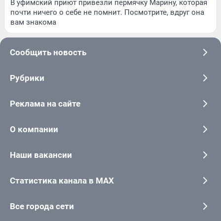
В уфимский приют привезли пермячку Марину, которая
почти ничего о себе не помнит. Посмотрите, вдруг она
вам знакома
Сообщить новость
Рубрики
Реклама на сайте
О компании
Наши вакансии
Статистика канала в MAX
Все города сети