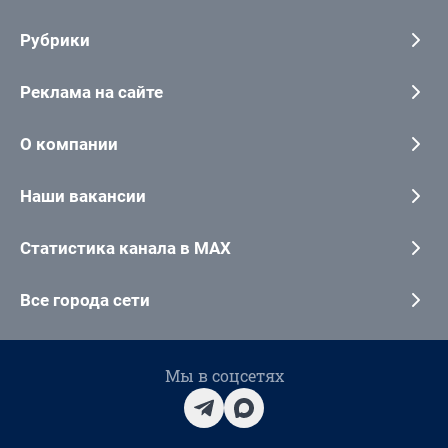
Рубрики
Реклама на сайте
О компании
Наши вакансии
Статистика канала в MAX
Все города сети
Мы в соцсетях