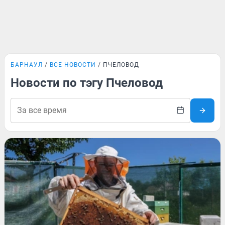
БАРНАУЛ
ВСЕ НОВОСТИ
ПЧЕЛОВОД
Новости по тэгу Пчеловод