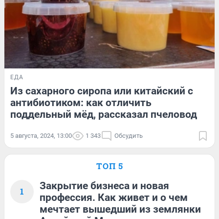
ЕДА
Из сахарного сиропа или китайский с
антибиотиком: как отличить
поддельный мёд, рассказал пчеловод
5 августа, 2024, 13:00
1 343
Обсудить
ТОП 5
Закрытие бизнеса и новая
1
профессия. Как живет и о чем
мечтает вышедший из землянки