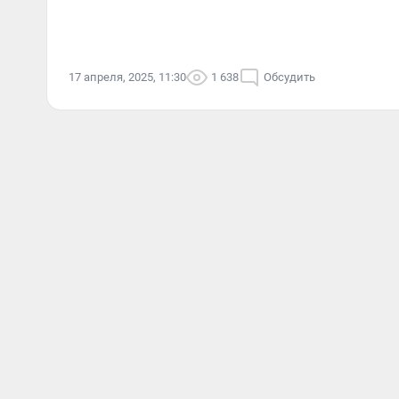
17 апреля, 2025, 11:30
1 638
Обсудить