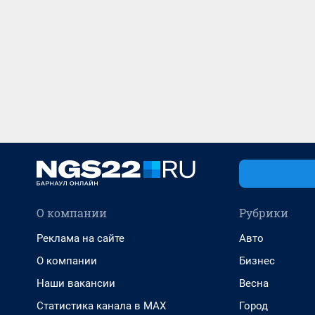
О компании
Рубрики
Реклама на сайте
Авто
О компании
Бизнес
Наши вакансии
Весна
Статистика канала в MAX
Город