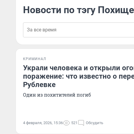
Новости по тэгу Похищ
КРИМИНАЛ
Украли человека и открыли ого
поражение: что известно о пер
Рублевке
Один из похитителей погиб
4 февраля, 2026, 15:36
521
Обсудить