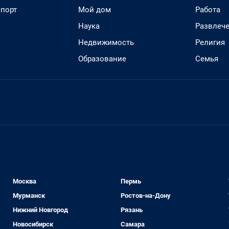
спорт
Мой дом
Работа
Наука
Развлеч
Недвижимость
Религия
Образование
Семья
Москва
Пермь
Мурманск
Ростов-на-Дону
Нижний Новгород
Рязань
Новосибирск
Самара