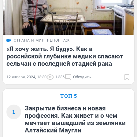
СТРАНА И МИР
РЕПОРТАЖ
«Я хочу жить. Я буду». Как в
российской глубинке медики спасают
сельчан с последней стадией рака
12 января, 2024, 13:30
1 336
Обсудить
ТОП 5
Закрытие бизнеса и новая
1
профессия. Как живет и о чем
мечтает вышедший из землянки
Алтайский Маугли