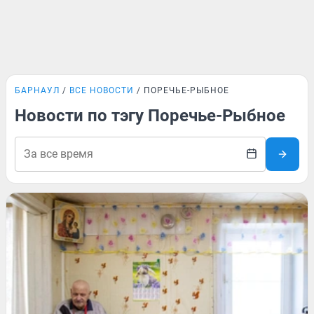
БАРНАУЛ
ВСЕ НОВОСТИ
ПОРЕЧЬЕ-РЫБНОЕ
Новости по тэгу Поречье-Рыбное