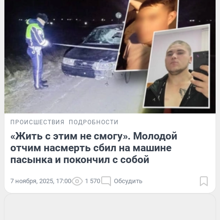
ПРОИСШЕСТВИЯ
ПОДРОБНОСТИ
«Жить с этим не смогу». Молодой
отчим насмерть сбил на машине
пасынка и покончил с собой
7 ноября, 2025, 17:00
1 570
Обсудить