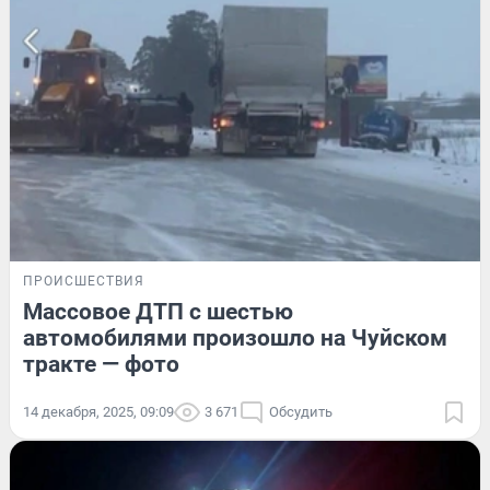
ПРОИСШЕСТВИЯ
Массовое ДТП с шестью
автомобилями произошло на Чуйском
тракте — фото
14 декабря, 2025, 09:09
3 671
Обсудить