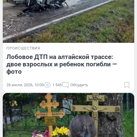
ПРОИСШЕСТВИЯ
Лобовое ДТП на алтайской трассе:
двое взрослых и ребенок погибли —
фото
26 июля, 2026, 10:00
1 545
Обсудить