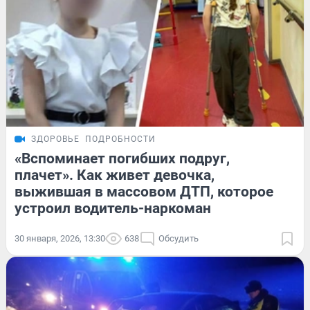
ЗДОРОВЬЕ
ПОДРОБНОСТИ
«Вспоминает погибших подруг,
плачет». Как живет девочка,
выжившая в массовом ДТП, которое
устроил водитель-наркоман
30 января, 2026, 13:30
638
Обсудить