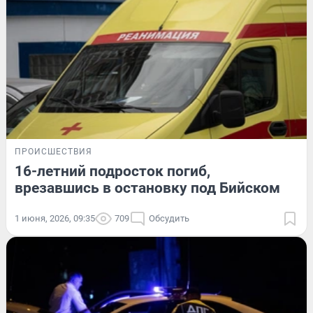
ПРОИСШЕСТВИЯ
16-летний подросток погиб,
врезавшись в остановку под Бийском
1 июня, 2026, 09:35
709
Обсудить