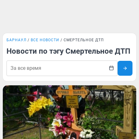
БАРНАУЛ
ВСЕ НОВОСТИ
СМЕРТЕЛЬНОЕ ДТП
Новости по тэгу Смертельное ДТП