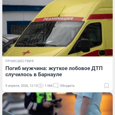
ПРОИСШЕСТВИЯ
Погиб мужчина: жуткое лобовое ДТП
случилось в Барнауле
9 апреля, 2026, 12:13
1 066
Обсудить