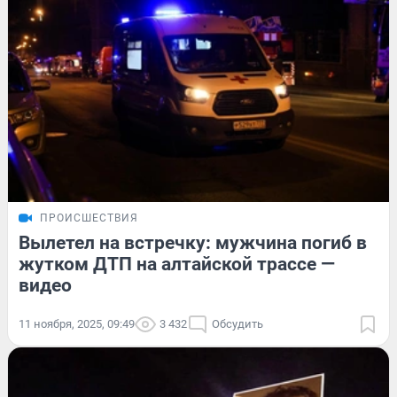
ПРОИСШЕСТВИЯ
Вылетел на встречку: мужчина погиб в
жутком ДТП на алтайской трассе —
видео
11 ноября, 2025, 09:49
3 432
Обсудить