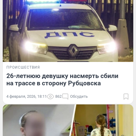
ПРОИСШЕСТВИЯ
26-летнюю девушку насмерть сбили
на трассе в сторону Рубцовска
4 февраля, 2026, 18:11
862
Обсудить