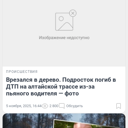
ПРОИСШЕСТВИЯ
Врезался в дерево. Подросток погиб в
ДТП на алтайской трассе из-за
пьяного водителя — фото
5 ноября, 2025, 16:44
2 800
Обсудить