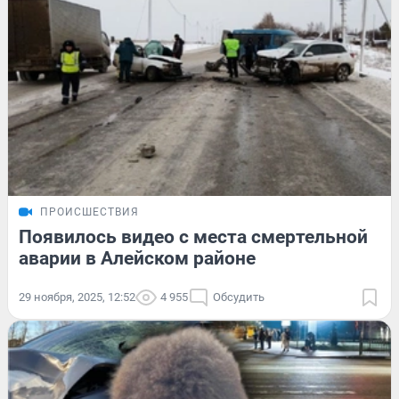
ПРОИСШЕСТВИЯ
Появилось видео с места смертельной
аварии в Алейском районе
29 ноября, 2025, 12:52
4 955
Обсудить