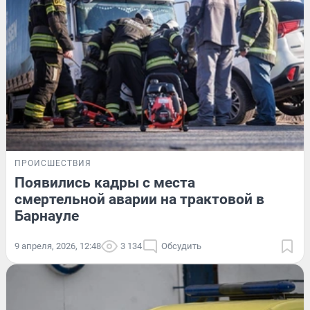
ПРОИСШЕСТВИЯ
Появились кадры с места
смертельной аварии на трактовой в
Барнауле
9 апреля, 2026, 12:48
3 134
Обсудить