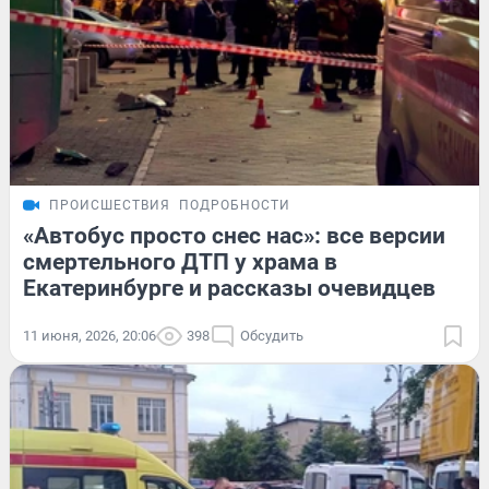
ПРОИСШЕСТВИЯ
ПОДРОБНОСТИ
«Автобус просто снес нас»: все версии
смертельного ДТП у храма в
Екатеринбурге и рассказы очевидцев
11 июня, 2026, 20:06
398
Обсудить