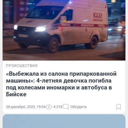
ПРОИСШЕСТВИЯ
«Выбежала из салона припаркованной
машины»: 4-летняя девочка погибла
под колесами иномарки и автобуса в
Бийске
28 декабря, 2025, 19:04
4 218
Обсудить