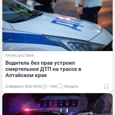
ПРОИСШЕСТВИЯ
Водитель без прав устроил
смертельное ДТП на трассе в
Алтайском крае
23 февраля, 2026, 09:30
1 564
Обсудить