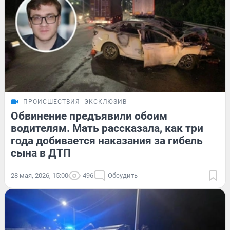
ПРОИСШЕСТВИЯ
ЭКСКЛЮЗИВ
Обвинение предъявили обоим
водителям. Мать рассказала, как три
года добивается наказания за гибель
сына в ДТП
28 мая, 2026, 15:00
496
Обсудить