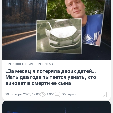
ПРОИСШЕСТВИЯ
ПРОБЛЕМА
«За месяц я потеряла двоих детей».
Мать два года пытается узнать, кто
виноват в смерти ее сына
29 октября, 2025, 17:00
1 956
Обсудить