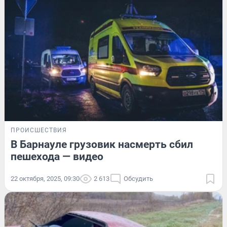
ПРОИСШЕСТВИЯ
В Барнауле грузовик насмерть сбил
пешехода — видео
22 октября, 2025, 09:30
2 613
Обсудить