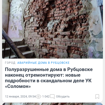
ГОРОД
АВАРИЙНЫЕ ДОМА В РУБЦОВСКЕ
Полуразрушенные дома в Рубцовске
наконец отремонтируют: новые
подробности в скандальном деле УК
«Соломон»
12 января, 2024, 09:54
1 042
Обсудить