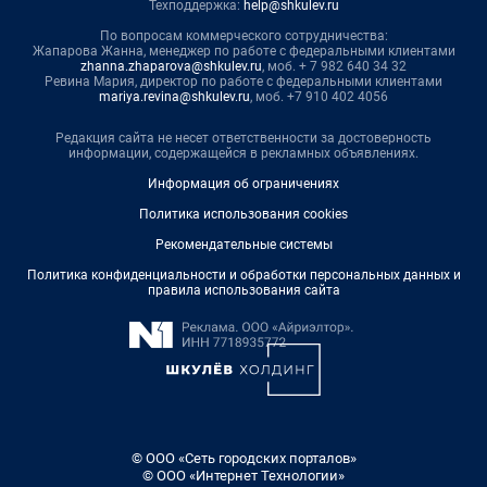
Техподдержка:
help@shkulev.ru
По вопросам коммерческого сотрудничества:
Жапарова Жанна, менеджер по работе с федеральными клиентами
zhanna.zhaparova@shkulev.ru
, моб. + 7 982 640 34 32
Ревина Мария, директор по работе с федеральными клиентами
mariya.revina@shkulev.ru
, моб. +7 910 402 4056
Редакция сайта не несет ответственности за достоверность
информации, содержащейся в рекламных объявлениях.
Информация об ограничениях
Политика использования cookies
Рекомендательные системы
Политика конфиденциальности и обработки персональных данных и
правила использования сайта
© ООО «Сеть городских порталов»
© ООО «Интернет Технологии»