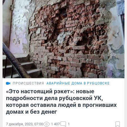
ПРОИСШЕСТВИЯ
АВАРИЙНЫЕ ДОМА В РУБЦОВСКЕ
«Это настоящий рэкет»: новые
подробности дела рубцовской УК,
которая оставила людей в прогнивших
домах и без денег
7 декабря, 2023, 07:00
1 407
1