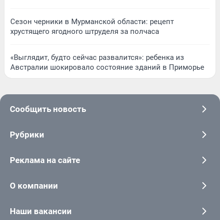
Сезон черники в Мурманской области: рецепт
хрустящего ягодного штруделя за полчаса
«Выглядит, будто сейчас развалится»: ребенка из
Австралии шокировало состояние зданий в Приморье
Сообщить новость
Рубрики
Реклама на сайте
О компании
Наши вакансии