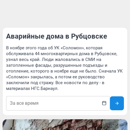
Аварийные дома в Рубцовске
В ноябре этого года об УК «Соломон», которая
обслуживала 44 многоквартирных дома в Рубцовске,
узнал весь край. Люди жаловались в СМИ на
затопленные фасады, разрушенные подъезды и
отопление, которого в ноябре еще не было. Сначала УК
«Соломон» закрылась, а потом ее руководство
заключили под стражу. Все новости по делу - в
материалах НГС.Барнаул.