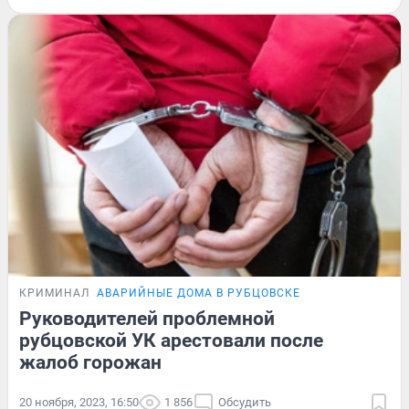
КРИМИНАЛ
АВАРИЙНЫЕ ДОМА В РУБЦОВСКЕ
Руководителей проблемной
рубцовской УК арестовали после
жалоб горожан
20 ноября, 2023, 16:50
1 856
Обсудить