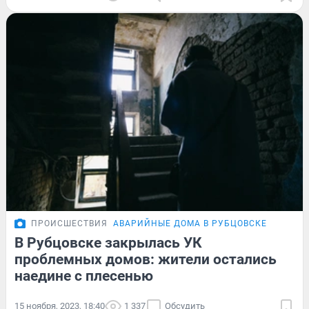
ПРОИСШЕСТВИЯ
АВАРИЙНЫЕ ДОМА В РУБЦОВСКЕ
В Рубцовске закрылась УК
проблемных домов: жители остались
наедине с плесенью
15 ноября, 2023, 18:40
1 337
Обсудить