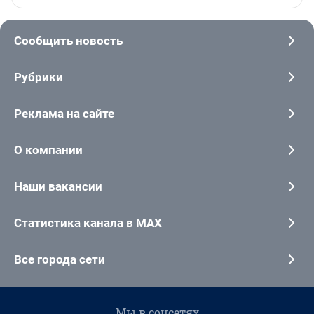
Сообщить новость
Рубрики
Реклама на сайте
О компании
Наши вакансии
Статистика канала в MAX
Все города сети
Мы в соцсетях