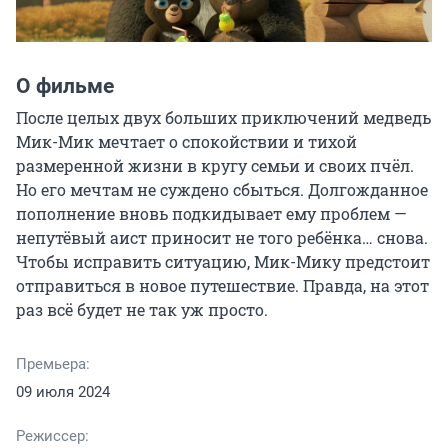
О фильме
После целых двух больших приключений медведь 
Мик-Мик мечтает о спокойствии и тихой 
размеренной жизни в кругу семьи и своих пчёл. 
Но его мечтам не суждено сбыться. Долгожданное 
пополнение вновь подкидывает ему проблем — 
непутёвый аист приносит не того ребёнка… снова. 
Чтобы исправить ситуацию, Мик-Мику предстоит 
отправиться в новое путешествие. Правда, на этот 
раз всё будет не так уж просто.
Премьера:
09 июля 2024
Режиссер: