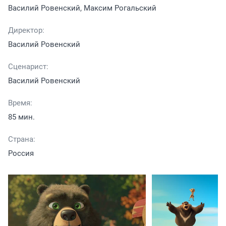
Василий Ровенский, Максим Рогальский
Директор:
Василий Ровенский
Сценарист:
Василий Ровенский
Время:
85 мин.
Страна:
Россия