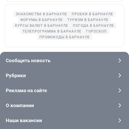
ЗНАКОМСТВА В БАРНАУЛЕ
ПРОБКИ В БАРНАУЛЕ
ФОРУМЫ В БАРНАУЛЕ
ТУРИЗМ В БАРНАУЛЕ
КУРСЫ ВАЛЮТ В БАРНАУЛЕ
ПОГОДА В БАРНАУЛЕ
ТЕЛЕПРОГРАММА В БАРНАУЛЕ
ГОРОСКОП
ПРОМОКОДЫ В БАРНАУЛЕ
Сообщить новость
Рубрики
Реклама на сайте
О компании
Наши вакансии