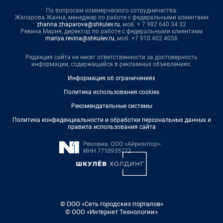
По вопросам коммерческого сотрудничества:
Жапарова Жанна, менеджер по работе с федеральными клиентами
zhanna.zhaparova@shkulev.ru
, моб. + 7 982 640 34 32
Ревина Мария, директор по работе с федеральными клиентами
mariya.revina@shkulev.ru
, моб. +7 910 402 4056
Редакция сайта не несет ответственности за достоверность
информации, содержащейся в рекламных объявлениях.
Информация об ограничениях
Политика использования cookies
Рекомендательные системы
Политика конфиденциальности и обработки персональных данных и
правила использования сайта
© ООО «Сеть городских порталов»
© ООО «Интернет Технологии»