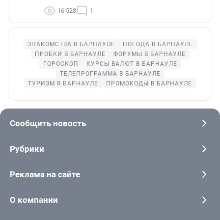
16 528
1
ЗНАКОМСТВА В БАРНАУЛЕ
ПОГОДА В БАРНАУЛЕ
ПРОБКИ В БАРНАУЛЕ
ФОРУМЫ В БАРНАУЛЕ
ГОРОСКОП
КУРСЫ ВАЛЮТ В БАРНАУЛЕ
ТЕЛЕПРОГРАММА В БАРНАУЛЕ
ТУРИЗМ В БАРНАУЛЕ
ПРОМОКОДЫ В БАРНАУЛЕ
Сообщить новость
Рубрики
Реклама на сайте
О компании