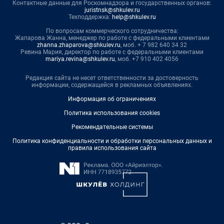
Контактные данные для Роскомнадзора и государственных органов:
juristnsk@shkulev.ru
Техподдержка:
help@shkulev.ru
По вопросам коммерческого сотрудничества:
Жапарова Жанна, менеджер по работе с федеральными клиентами
zhanna.zhaparova@shkulev.ru
, моб. + 7 982 640 34 32
Ревина Мария, директор по работе с федеральными клиентами
mariya.revina@shkulev.ru
, моб. +7 910 402 4056
Редакция сайта не несет ответственности за достоверность
информации, содержащейся в рекламных объявлениях.
Информация об ограничениях
Политика использования cookies
Рекомендательные системы
Политика конфиденциальности и обработки персональных данных и
правила использования сайта