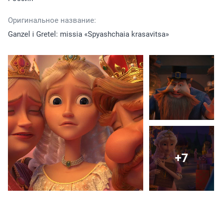
Оригинальное название:
Ganzel i Gretel: missia «Spyashchaia krasavitsa»
+7