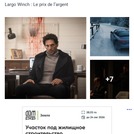
Largo Winch : Le prix de l’argent
+7