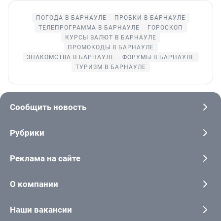
ПОГОДА В БАРНАУЛЕ
ПРОБКИ В БАРНАУЛЕ
ТЕЛЕПРОГРАММА В БАРНАУЛЕ
ГОРОСКОП
КУРСЫ ВАЛЮТ В БАРНАУЛЕ
ПРОМОКОДЫ В БАРНАУЛЕ
ЗНАКОМСТВА В БАРНАУЛЕ
ФОРУМЫ В БАРНАУЛЕ
ТУРИЗМ В БАРНАУЛЕ
Сообщить новость
Рубрики
Реклама на сайте
О компании
Наши вакансии