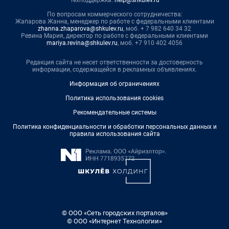
По вопросам коммерческого сотрудничества:
Жапарова Жанна, менеджер по работе с федеральными клиентами
zhanna.zhaparova@shkulev.ru
, моб. + 7 982 640 34 32
Ревина Мария, директор по работе с федеральными клиентами
mariya.revina@shkulev.ru
, моб. +7 910 402 4056
Редакция сайта не несет ответственности за достоверность
информации, содержащейся в рекламных объявлениях.
Информация об ограничениях
Политика использования cookies
Рекомендательные системы
Политика конфиденциальности и обработки персональных данных и
правила использования сайта
© ООО «Сеть городских порталов»
© ООО «Интернет Технологии»