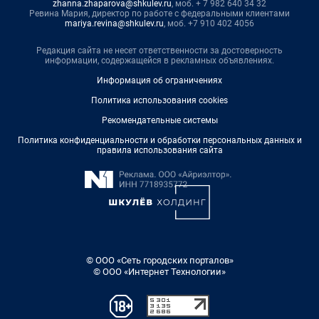
zhanna.zhaparova@shkulev.ru
, моб. + 7 982 640 34 32
Ревина Мария, директор по работе с федеральными клиентами
mariya.revina@shkulev.ru
, моб. +7 910 402 4056
Редакция сайта не несет ответственности за достоверность
информации, содержащейся в рекламных объявлениях.
Информация об ограничениях
Политика использования cookies
Рекомендательные системы
Политика конфиденциальности и обработки персональных данных и
правила использования сайта
© ООО «Сеть городских порталов»
© ООО «Интернет Технологии»