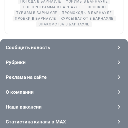
ПОГОДА В БАРНАУЛЕ
ФОРУМЫ В БАРНАУЛЕ
ТЕЛЕПРОГРАММА В БАРНАУЛЕ
ГОРОСКОП
ТУРИЗМ В БАРНАУЛЕ
ПРОМОКОДЫ В БАРНАУЛЕ
ПРОБКИ В БАРНАУЛЕ
КУРСЫ ВАЛЮТ В БАРНАУЛЕ
ЗНАКОМСТВА В БАРНАУЛЕ
Сообщить новость
Рубрики
Реклама на сайте
О компании
Наши вакансии
Статистика канала в MAX