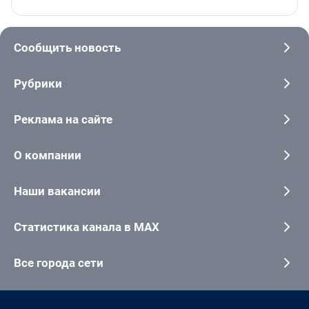
Сообщить новость
Рубрики
Реклама на сайте
О компании
Наши вакансии
Статистика канала в MAX
Все города сети