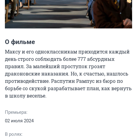
О фильме
Максу и его одноклассникам приходится каждый 
день строго соблюдать более 777 абсурдных 
правил. За малейший проступок грозят 
драконовские наказания. Но, к счастью, нашлось 
противодействие. Распутин Рампус из бюро по 
борьбе со скукой разрабатывает план, как вернуть 
в школу веселье.
Премьера:
02 июля 2024
В ролях: