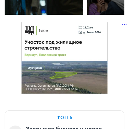
ТОП 5