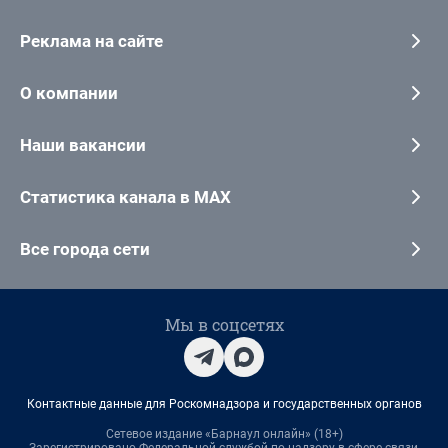
Реклама на сайте
О компании
Наши вакансии
Статистика канала в MAX
Все города сети
Мы в соцсетях
Контактные данные для Роскомнадзора и государственных органов
Сетевое издание «Барнаул онлайн» (18+)