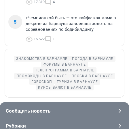
17 319
4
«Чемпионкой быть — это кайф»: как мама в
5
декрете из Барнаула завоевала золото на
соревнованиях по бодибилдингу
16 522
1
ЗНАКОМСТВА В БАРНАУЛЕ
ПОГОДА В БАРНАУЛЕ
ФОРУМЫ В БАРНАУЛЕ
ТЕЛЕПРОГРАММА В БАРНАУЛЕ
ПРОМОКОДЫ В БАРНАУЛЕ
ПРОБКИ В БАРНАУЛЕ
ГОРОСКОП
ТУРИЗМ В БАРНАУЛЕ
КУРСЫ ВАЛЮТ В БАРНАУЛЕ
Сообщить новость
Рубрики