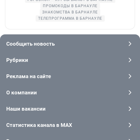
ПРОМОКОДЫ В БАРНАУЛЕ
ЗНАКОМСТВА В БАРНАУЛЕ
ТЕЛЕПРОГРАММА В БАРНАУЛЕ
Сообщить новость
Рубрики
Реклама на сайте
О компании
Наши вакансии
Статистика канала в MAX