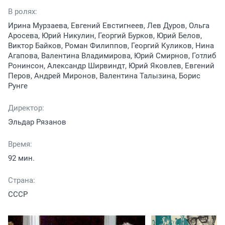
В ролях:
Ирина Мурзаева, Евгений Евстигнеев, Лев Дуров, Ольга
Аросева, Юрий Никулин, Георгий Бурков, Юрий Белов,
Виктор Байков, Роман Филиппов, Георгий Куликов, Нина
Агапова, Валентина Владимирова, Юрий Смирнов, Готлиб
Ронинсон, Александр Ширвиндт, Юрий Яковлев, Евгений
Перов, Андрей Миронов, Валентина Талызина, Борис
Рунге
Директор:
Эльдар Рязанов
Время:
92 мин.
Страна:
СССР