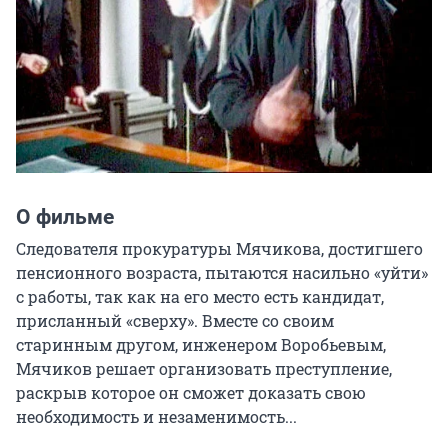
О фильме
Следователя прокуратуры Мячикова, достигшего 
пенсионного возраста, пытаются насильно «уйти» 
с работы, так как на его место есть кандидат, 
присланный «сверху». Вместе со своим 
старинным другом, инженером Воробьевым, 
Мячиков решает организовать преступление, 
раскрыв которое он сможет доказать свою 
необходимость и незаменимость...