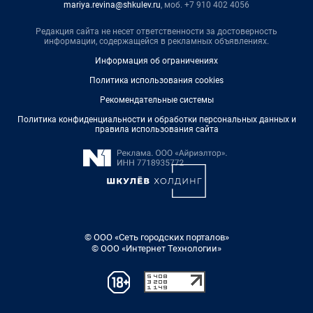
mariya.revina@shkulev.ru
, моб. +7 910 402 4056
Редакция сайта не несет ответственности за достоверность
информации, содержащейся в рекламных объявлениях.
Информация об ограничениях
Политика использования cookies
Рекомендательные системы
Политика конфиденциальности и обработки персональных данных и
правила использования сайта
© ООО «Сеть городских порталов»
© ООО «Интернет Технологии»