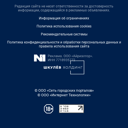
Редакция сайта не несет ответственности за достоверность
информации, содержащейся в рекламных объявлениях.
Информация об ограничениях
Политика использования cookies
Рекомендательные системы
Политика конфиденциальности и обработки персональных данных и
правила использования сайта
© ООО «Сеть городских порталов»
© ООО «Интернет Технологии»