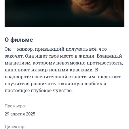
О фильме
Он — мажор, привыкший получать всё, что 
захочет. Она ищет своё место в жизни. Взаимный 
магнетизм, которому невозможно противостоять, 
наполняет их мир новыми красками. В 
водовороте ослепительной страсти им предстоит 
научиться различать токсичную любовь и 
настоящее глубокое чувство.
Премьера:
29 апреля 2025
Директор: