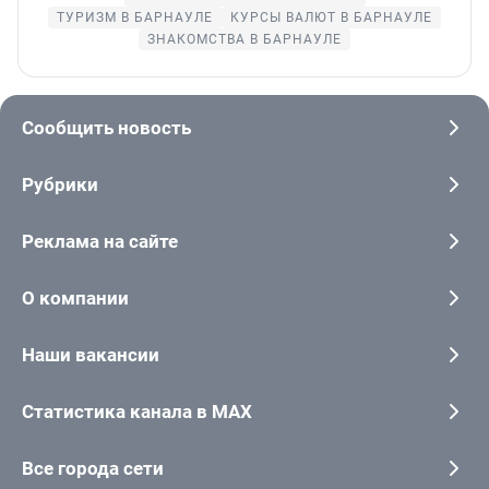
ТУРИЗМ В БАРНАУЛЕ
КУРСЫ ВАЛЮТ В БАРНАУЛЕ
ЗНАКОМСТВА В БАРНАУЛЕ
Сообщить новость
Рубрики
Реклама на сайте
О компании
Наши вакансии
Статистика канала в MAX
Все города сети