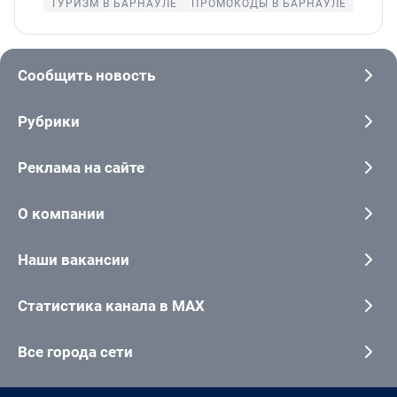
ТУРИЗМ В БАРНАУЛЕ
ПРОМОКОДЫ В БАРНАУЛЕ
Сообщить новость
Рубрики
Реклама на сайте
О компании
Наши вакансии
Статистика канала в MAX
Все города сети