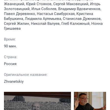
Жванецкий, Юрий Стоянов, Сергей Маковецкий, Игорь
Золотовицкий, Илья Соболев, Владимир Вдовиченков,
Павел Деревянко, Настасья Самбурская, Кристина
Бабушкина, Людмила Артемьева, Станислав Дужников,
Сергей Жилин, Николай Валуев, Глеб Калюжный, Нонна
Гришаева
Время:
90 мин.
Страна:
Россия
Оригинальное название:
Zhvanetskiy