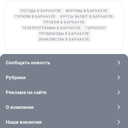
ПОГОДА В БАРНАУЛЕ
ФОРУМЫ В БАРНАУЛЕ
ТУРИЗМ В БАРНАУЛЕ
КУРСЫ ВАЛЮТ В БАРНАУЛЕ
ПРОБКИ В БАРНАУЛЕ
ТЕЛЕПРОГРАММА В БАРНАУЛЕ
ГОРОСКОП
ПРОМОКОДЫ В БАРНАУЛЕ
ЗНАКОМСТВА В БАРНАУЛЕ
Сообщить новость
Рубрики
Реклама на сайте
О компании
Наши вакансии