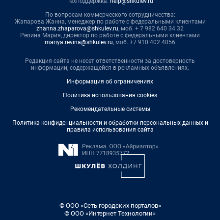
Техподдержка:
help@shkulev.ru
По вопросам коммерческого сотрудничества:
Жапарова Жанна, менеджер по работе с федеральными клиентами
zhanna.zhaparova@shkulev.ru
, моб. + 7 982 640 34 32
Ревина Мария, директор по работе с федеральными клиентами
mariya.revina@shkulev.ru
, моб. +7 910 402 4056
Редакция сайта не несет ответственности за достоверность
информации, содержащейся в рекламных объявлениях.
Информация об ограничениях
Политика использования cookies
Рекомендательные системы
Политика конфиденциальности и обработки персональных данных и
правила использования сайта
© ООО «Сеть городских порталов»
© ООО «Интернет Технологии»