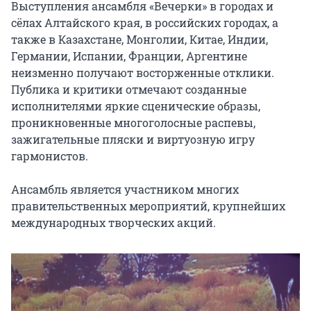
Выступления ансамбля «Вечерки» в городах и 
сёлах Алтайского края, в российских городах, а 
также в Казахстане, Монголии, Китае, Индии, 
Германии, Испании, Франции, Аргентине 
неизменно получают восторженные отклики. 
Публика и критики отмечают созданные 
исполнителями яркие сценические образы, 
проникновенные многоголосные распевы, 
зажигательные пляски и виртуозную игру 
гармонистов.

Ансамбль является участником многих 
правительственных мероприятий, крупнейших 
международных творческих акций.