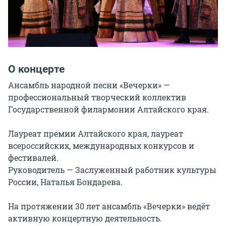
О концерте
Ансамбль народной песни «Вечерки» — 
профессиональный творческий коллектив 
Государственной филармонии Алтайского края.

Лауреат премии Алтайского края, лауреат 
всероссийских, международных конкурсов и 
фестивалей.

Руководитель — Заслуженный работник культуры 
России, Наталья Бондарева.

На протяжении 30 лет ансамбль «Вечерки» ведёт 
активную концертную деятельность. 