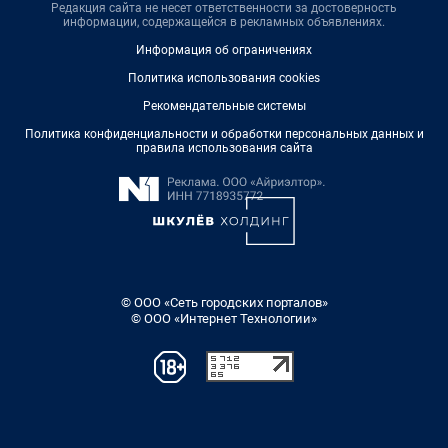
Редакция сайта не несет ответственности за достоверность
информации, содержащейся в рекламных объявлениях.
Информация об ограничениях
Политика использования cookies
Рекомендательные системы
Политика конфиденциальности и обработки персональных данных и
правила использования сайта
© ООО «Сеть городских порталов»
© ООО «Интернет Технологии»