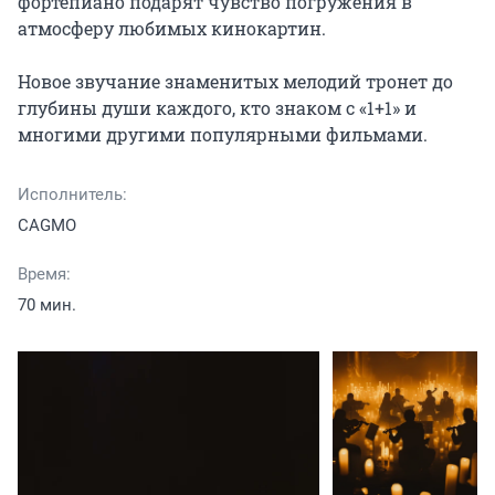
фортепиано подарят чувство погружения в 
атмосферу любимых кинокартин.

Новое звучание знаменитых мелодий тронет до 
глубины души каждого, кто знаком с «1+1» и 
многими другими популярными фильмами.
Исполнитель:
CAGMO
Время:
70 мин.