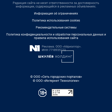
Редакция сайта не несет ответственности за достоверность
информации, содержащейся в рекламных объявлениях.
Информация об ограничениях
Политика использования cookies
Рекомендательные системы
Политика конфиденциальности и обработки персональных данных и
правила использования сайта
© ООО «Сеть городских порталов»
© ООО «Интернет Технологии»