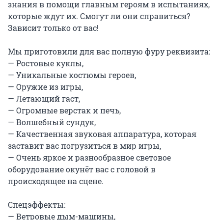
знания в помощи главным героям в испытаниях, 
которые ждут их. Смогут ли они справиться? 
Зависит только от вас!

Мы приготовили для вас полную фуру реквизита:

— Ростовые куклы,

— Уникальные костюмы героев,

— Оружие из игры,

— Летающий гаст,

— Огромные верстак и печь,

— Волшебный сундук,

— Качественная звуковая аппаратура, которая 
заставит вас погрузиться в мир игры,

— Очень яркое и разнообразное световое 
оборудование окунёт вас с головой в 
происходящее на сцене.

Спецэффекты:

— Ветровые дым-машины,
