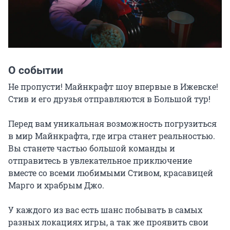
О событии
Не пропусти! Майнкрафт шоу впервые в Ижевске! 
Стив и его друзья отправляются в Большой тур!

Перед вам уникальная возможность погрузиться 
в мир Майнкрафта, где игра станет реальностью. 
Вы станете частью большой команды и 
отправитесь в увлекательное приключение 
вместе со всеми любимыми Стивом, красавицей 
Марго и храбрым Джо.

У каждого из вас есть шанс побывать в самых 
разных локациях игры, а так же проявить свои 