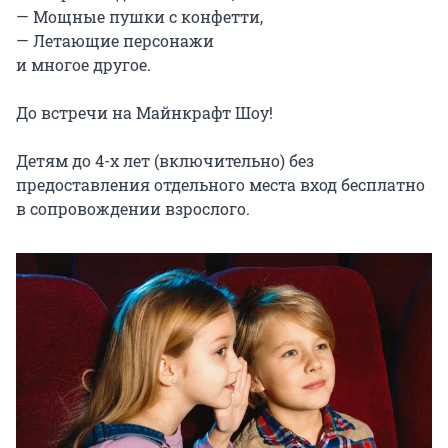
— Мощные пушки с конфетти,

— Летающие персонажи

и многое другое.

До встречи на Майнкрафт Шоу!

Детям до 4-х лет (включительно) без 
предоставления отдельного места вход бесплатно 
в сопровождении взрослого.