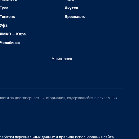
Тула
Якутск
Тюмень
Ярославль
Уфа
ХМАО — Югра
Челябинск
Ульяновск
нности за достоверность информации, содержащейся в рекламных
работки персональных данных и правила использования сайта