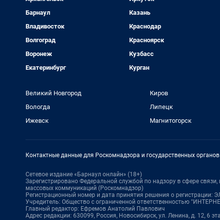
Барнаул
Казань
Владивосток
Краснодар
Волгоград
Красноярск
Воронеж
Кузбасс
Екатеринбург
Курган
Великий Новгород
Киров
Вологда
Липецк
Ижевск
Магнитогорск
Контактные данные для Роскомнадзора и государственных органов
Сетевое издание «Барнаул онлайн» (18+)
Зарегистрировано Федеральной службой по надзору в сфере связи
массовых коммуникаций (Роскомнадзор)
Регистрационный номер и дата принятия решения о регистрации: ЭЛ 
Учредитель: Общество с ограниченной ответственностью "ИНТЕР
Главный редактор: Ефремов Анатолий Павлович
Адрес редакции: 630099, Россия, Новосибирск, ул. Ленина, д. 12, 6 эт