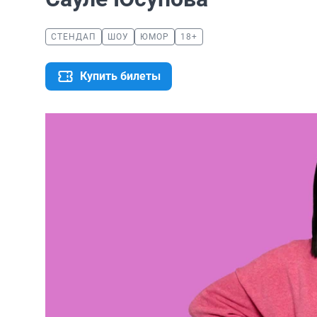
СТЕНДАП
ШОУ
ЮМОР
18+
Купить билеты