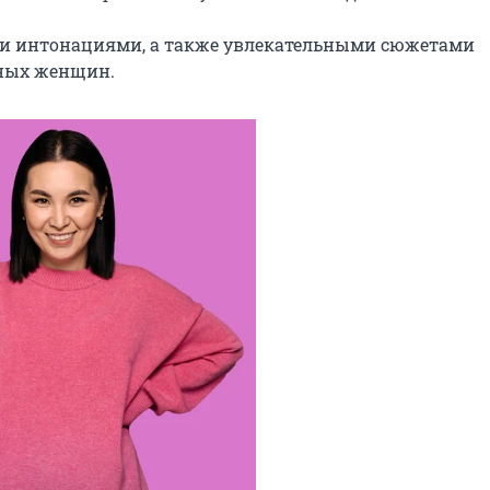
и интонациями, а также увлекательными сюжетами 
чных женщин.