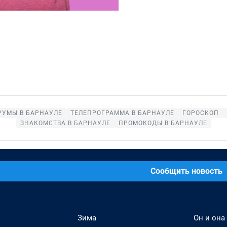
РУМЫ В БАРНАУЛЕ
ТЕЛЕПРОГРАММА В БАРНАУЛЕ
ГОРОСКОП
ЗНАКОМСТВА В БАРНАУЛЕ
ПРОМОКОДЫ В БАРНАУЛЕ
Сообщить новость
Зима
Он и она