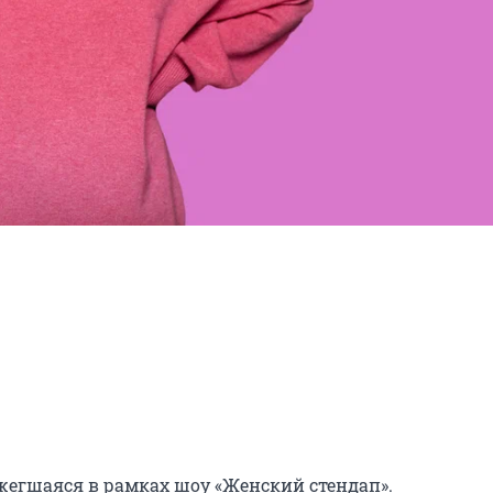
жегшаяся в рамках шоу «Женский стендап».
