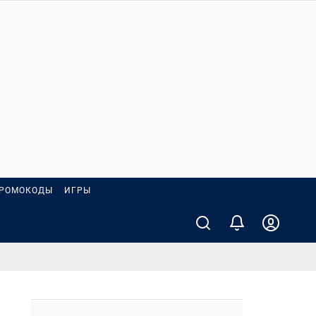
РОМОКОДЫ
ИГРЫ