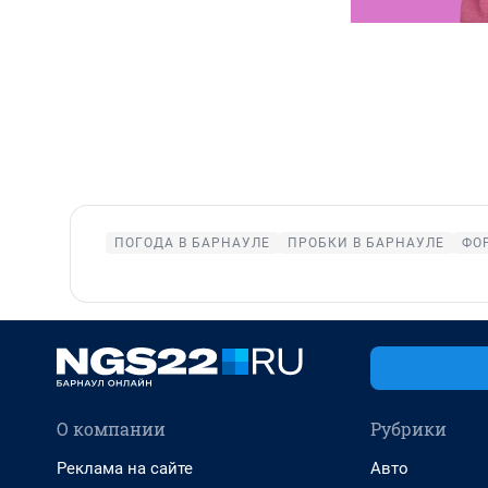
ПОГОДА В БАРНАУЛЕ
ПРОБКИ В БАРНАУЛЕ
ФО
О компании
Рубрики
Реклама на сайте
Авто