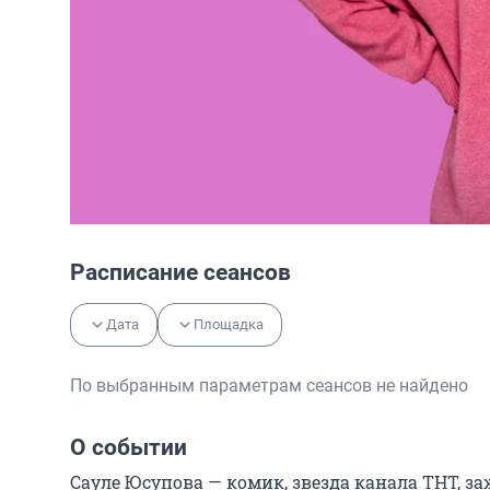
Расписание сеансов
Дата
Площадка
По выбранным параметрам сеансов не найдено
О событии
Сауле Юсупова — комик, звезда канала ТНТ, за