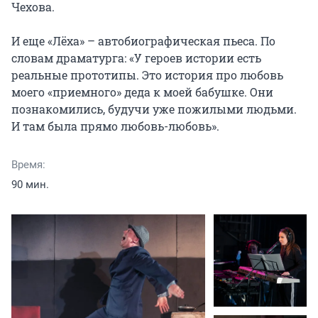
Чехова.

И еще «Лёха» – автобиографическая пьеса. По 
словам драматурга: «У героев истории есть 
реальные прототипы. Это история про любовь 
моего «приемного» деда к моей бабушке. Они 
познакомились, будучи уже пожилыми людьми. 
И там была прямо любовь-любовь».
Время:
90 мин.