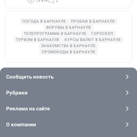
13 979
2
ПОГОДА В БАРНАУЛЕ
ПРОБКИ В БАРНАУЛЕ
ФОРУМЫ В БАРНАУЛЕ
ТЕЛЕПРОГРАММА В БАРНАУЛЕ
ГОРОСКОП
ТУРИЗМ В БАРНАУЛЕ
КУРСЫ ВАЛЮТ В БАРНАУЛЕ
ЗНАКОМСТВА В БАРНАУЛЕ
ПРОМОКОДЫ В БАРНАУЛЕ
Сообщить новость
Рубрики
Реклама на сайте
О компании