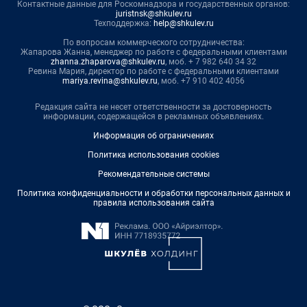
Контактные данные для Роскомнадзора и государственных органов:
juristnsk@shkulev.ru
Техподдержка:
help@shkulev.ru
По вопросам коммерческого сотрудничества:
Жапарова Жанна, менеджер по работе с федеральными клиентами
zhanna.zhaparova@shkulev.ru
, моб. + 7 982 640 34 32
Ревина Мария, директор по работе с федеральными клиентами
mariya.revina@shkulev.ru
, моб. +7 910 402 4056
Редакция сайта не несет ответственности за достоверность
информации, содержащейся в рекламных объявлениях.
Информация об ограничениях
Политика использования cookies
Рекомендательные системы
Политика конфиденциальности и обработки персональных данных и
правила использования сайта