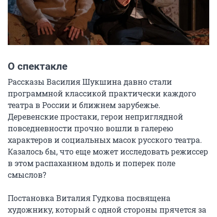
О спектакле
Рассказы Василия Шукшина давно стали 
программной классикой практически каждого 
театра в России и ближнем зарубежье. 
Деревенские простаки, герои неприглядной 
повседневности прочно вошли в галерею 
характеров и социальных масок русского театра. 
Казалось бы, что еще может исследовать режиссер 
в этом распаханном вдоль и поперек поле 
смыслов?

Постановка Виталия Гудкова посвящена 
художнику, который с одной стороны прячется за 