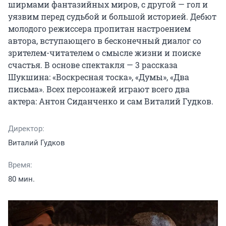
ширмами фантазийных миров, с другой — гол и 
уязвим перед судьбой и большой историей. Дебют 
молодого режиссера пропитан настроением 
автора, вступающего в бесконечный диалог со 
зрителем-читателем о смысле жизни и поиске 
счастья. В основе спектакля — 3 рассказа 
Шукшина: «Воскресная тоска», «Думы», «Два 
письма». Всех персонажей играют всего два 
актера: Антон Сиданченко и сам Виталий Гудков.
Директор:
Виталий Гудков
Время:
80 мин.