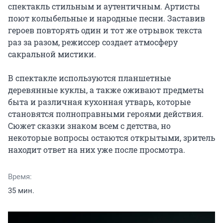
спектакль стильным и аутентичным. Артисты 
поют колыбельные и народные песни. Заставив 
героев повторять один и тот же отрывок текста 
раз за разом, режиссер создает атмосферу 
сакральной мистики.

В спектакле используются планшетные 
деревянные куклы, а также оживают предметы 
быта и различная кухонная утварь, которые 
становятся полноправными героями действия. 
Сюжет сказки знаком всем с детства, но 
некоторые вопросы остаются открытыми, зритель 
находит ответ на них уже после просмотра.
Время:
35 мин.