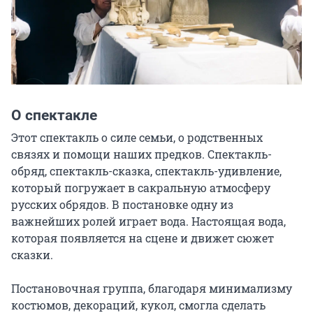
О спектакле
Этот спектакль о силе семьи, о родственных 
связях и помощи наших предков. Спектакль-
обряд, спектакль-сказка, спектакль-удивление, 
который погружает в сакральную атмосферу 
русских обрядов. В постановке одну из 
важнейших ролей играет вода. Настоящая вода, 
которая появляется на сцене и движет сюжет 
сказки.

Постановочная группа, благодаря минимализму 
костюмов, декораций, кукол, смогла сделать 