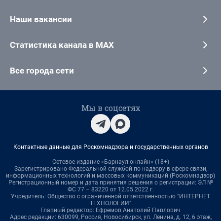
Наши вакансии
Статистика канала в MAX
Все города сети
Мы в соцсетях
Контактные данные для Роскомнадзора и государственных органов
Сетевое издание «Барнаул онлайн» (18+)
Зарегистрировано Федеральной службой по надзору в сфере связи,
информационных технологий и массовых коммуникаций (Роскомнадзор)
Регистрационный номер и дата принятия решения о регистрации: ЭЛ №
ФС 77 – 83220 от 12.05.2022 г.
Учредитель: Общество с ограниченной ответственностью "ИНТЕРНЕТ
ТЕХНОЛОГИИ"
Главный редактор: Ефремов Анатолий Павлович
Адрес редакции: 630099, Россия, Новосибирск, ул. Ленина, д. 12, 6 этаж,