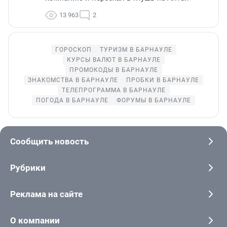
13 963
2
ГОРОСКОП
ТУРИЗМ В БАРНАУЛЕ
КУРСЫ ВАЛЮТ В БАРНАУЛЕ
ПРОМОКОДЫ В БАРНАУЛЕ
ЗНАКОМСТВА В БАРНАУЛЕ
ПРОБКИ В БАРНАУЛЕ
ТЕЛЕПРОГРАММА В БАРНАУЛЕ
ПОГОДА В БАРНАУЛЕ
ФОРУМЫ В БАРНАУЛЕ
Сообщить новость
Рубрики
Реклама на сайте
О компании