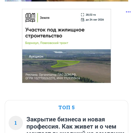
ТОП 5
Закрытие бизнеса и новая
1
профессия. Как живет и о чем