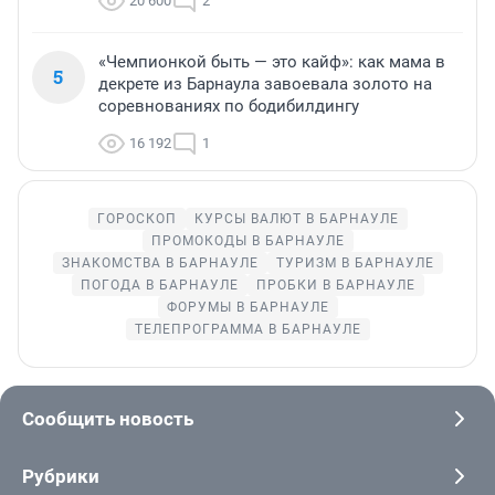
20 600
2
«Чемпионкой быть — это кайф»: как мама в
5
декрете из Барнаула завоевала золото на
соревнованиях по бодибилдингу
16 192
1
ГОРОСКОП
КУРСЫ ВАЛЮТ В БАРНАУЛЕ
ПРОМОКОДЫ В БАРНАУЛЕ
ЗНАКОМСТВА В БАРНАУЛЕ
ТУРИЗМ В БАРНАУЛЕ
ПОГОДА В БАРНАУЛЕ
ПРОБКИ В БАРНАУЛЕ
ФОРУМЫ В БАРНАУЛЕ
ТЕЛЕПРОГРАММА В БАРНАУЛЕ
Сообщить новость
Рубрики