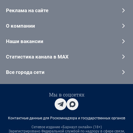
Реклама на сайте
О компании
Наши вакансии
Статистика канала в MAX
Все города сети
Мы в соцсетях
Контактные данные для Роскомнадзора и государственных органов
Сетевое издание «Барнаул онлайн» (18+)
Зарегистрировано Федеральной службой по надзору в сфере связи,