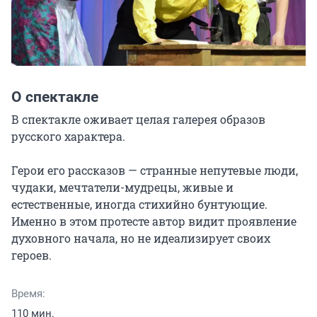
О спектакле
В спектакле оживает целая галерея образов 
русского характера.

Герои его рассказов — странные непутевые люди, 
чудаки, мечтатели-мудрецы, живые и 
естественные, иногда стихийно бунтующие. 
Именно в этом протесте автор видит проявление 
духовного начала, но не идеализирует своих 
героев.
Время:
110 мин.