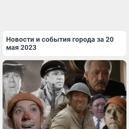
Новости и события города за 20
мая 2023