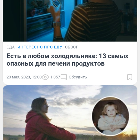
ЕДА
ИНТЕРЕСНО ПРО ЕДУ
ОБЗОР
Есть в любом холодильнике: 13 самых
опасных для печени продуктов
20 мая, 2023, 12:00
1 357
Обсудить