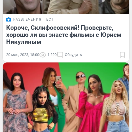
РАЗВЛЕЧЕНИЯ
ТЕСТ
Короче, Склифосовский! Проверьте,
хорошо ли вы знаете фильмы с Юрием
Никулиным
20 мая, 2023, 18:00
1 220
Обсудить