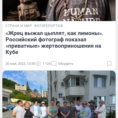
СТРАНА И МИР
ФОТОРЕПОРТАЖ
«Жрец выжал цыплят, как лимоны».
Российский фотограф показал
«приватные» жертвоприношения на
Кубе
20 мая, 2023, 13:30
1 124
Обсудить