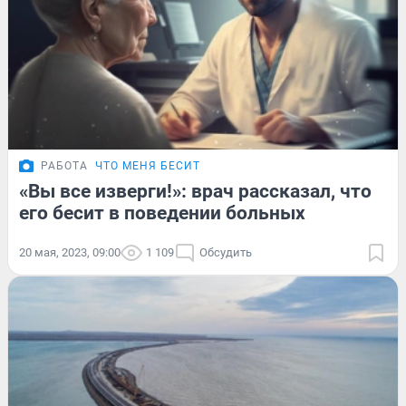
РАБОТА
ЧТО МЕНЯ БЕСИТ
«Вы все изверги!»: врач рассказал, что
его бесит в поведении больных
20 мая, 2023, 09:00
1 109
Обсудить