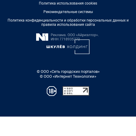
Политика использования cookies
Рекомендательные системы
Политика конфиденциальности и обработки персональных данных и
правила использования сайта
© ООО «Сеть городских порталов»
© ООО «Интернет Технологии»