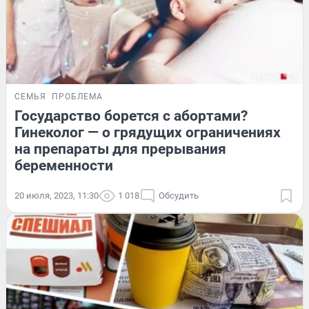
СЕМЬЯ
ПРОБЛЕМА
Государство борется с абортами?
Гинеколог — о грядущих ограничениях
на препараты для прерывания
беременности
20 июля, 2023, 11:30
1 018
Обсудить