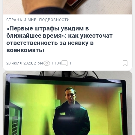
СТРАНА И МИР
ПОДРОБНОСТИ
«Первые штрафы увидим в
ближайшее время»: как ужесточат
ответственность за неявку в
военкоматы
20 июля, 2023, 21:44
1 104
1