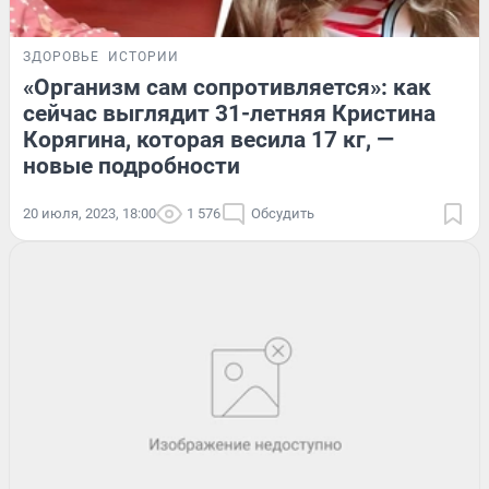
ЗДОРОВЬЕ
ИСТОРИИ
«Организм сам сопротивляется»: как
сейчас выглядит 31-летняя Кристина
Корягина, которая весила 17 кг, —
новые подробности
20 июля, 2023, 18:00
1 576
Обсудить