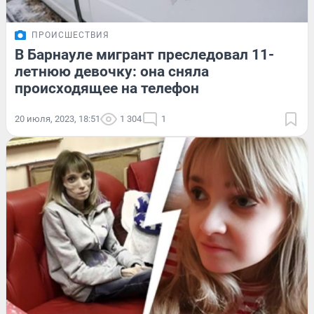
ПРОИСШЕСТВИЯ
В Барнауле мигрант преследовал 11-
летнюю девочку: она сняла
происходящее на телефон
20 июля, 2023, 18:51
1 304
1