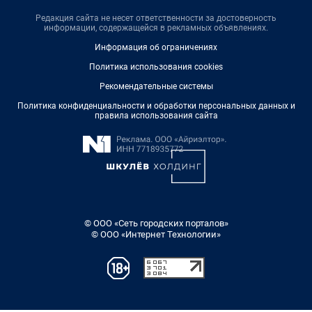
Редакция сайта не несет ответственности за достоверность
информации, содержащейся в рекламных объявлениях.
Информация об ограничениях
Политика использования cookies
Рекомендательные системы
Политика конфиденциальности и обработки персональных данных и
правила использования сайта
© ООО «Сеть городских порталов»
© ООО «Интернет Технологии»