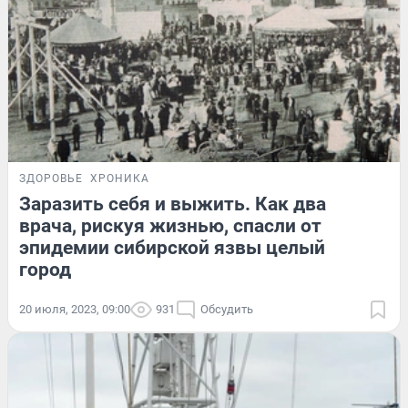
ЗДОРОВЬЕ
ХРОНИКА
Заразить себя и выжить. Как два
врача, рискуя жизнью, спасли от
эпидемии сибирской язвы целый
город
20 июля, 2023, 09:00
931
Обсудить