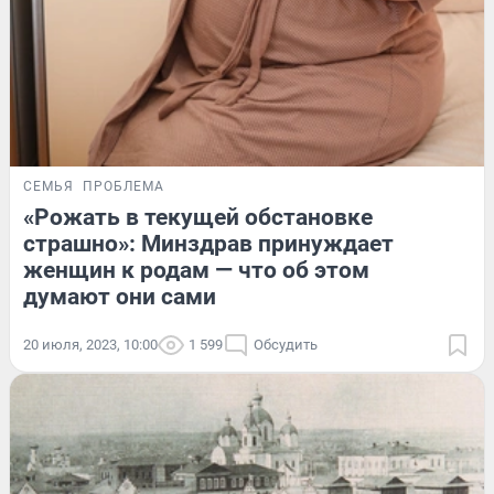
СЕМЬЯ
ПРОБЛЕМА
«Рожать в текущей обстановке
страшно»: Минздрав принуждает
женщин к родам — что об этом
думают они сами
20 июля, 2023, 10:00
1 599
Обсудить