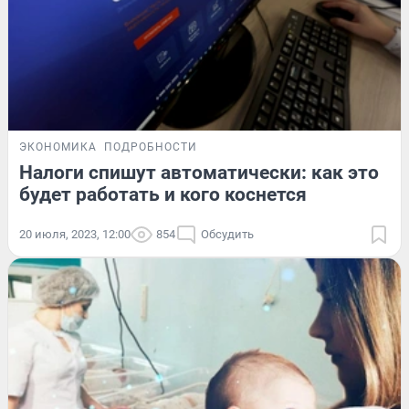
ЭКОНОМИКА
ПОДРОБНОСТИ
Налоги спишут автоматически: как это
будет работать и кого коснется
20 июля, 2023, 12:00
854
Обсудить