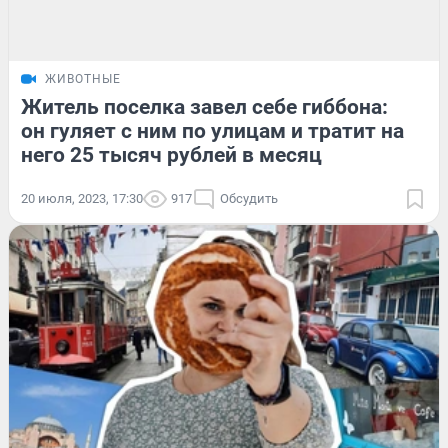
ЖИВОТНЫЕ
Житель поселка завел себе гиббона:
он гуляет с ним по улицам и тратит на
него 25 тысяч рублей в месяц
20 июля, 2023, 17:30
917
Обсудить