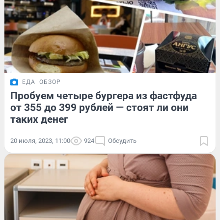
ЕДА
ОБЗОР
Пробуем четыре бургера из фастфуда
от 355 до 399 рублей — стоят ли они
таких денег
20 июля, 2023, 11:00
924
Обсудить