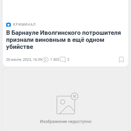
КРИМИНАЛ
В Барнауле Иволгинского потрошителя
признали виновным в ещё одном
убийстве
20 июля, 2023, 16:39
1 303
2