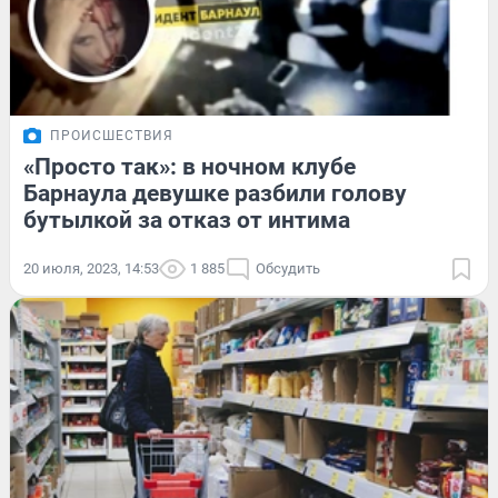
ПРОИСШЕСТВИЯ
«Просто так»: в ночном клубе
Барнаула девушке разбили голову
бутылкой за отказ от интима
20 июля, 2023, 14:53
1 885
Обсудить