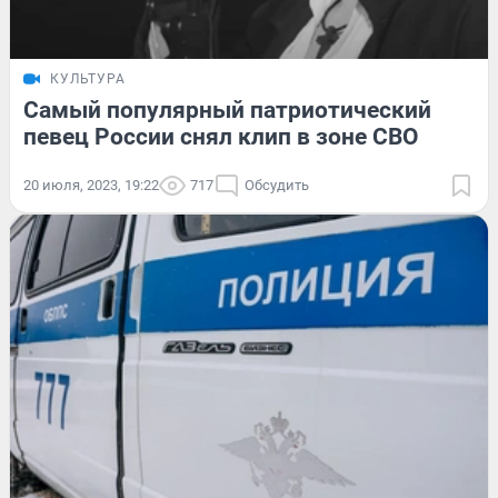
КУЛЬТУРА
Самый популярный патриотический
певец России снял клип в зоне СВО
20 июля, 2023, 19:22
717
Обсудить