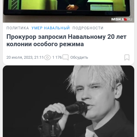
ПОЛИТИКА
УМЕР НАВАЛЬНЫЙ
ПОДРОБНОСТИ
Прокурор запросил Навальному 20 лет
колонии особого режима
20 июля, 2023, 21:11
1 176
Обсудить