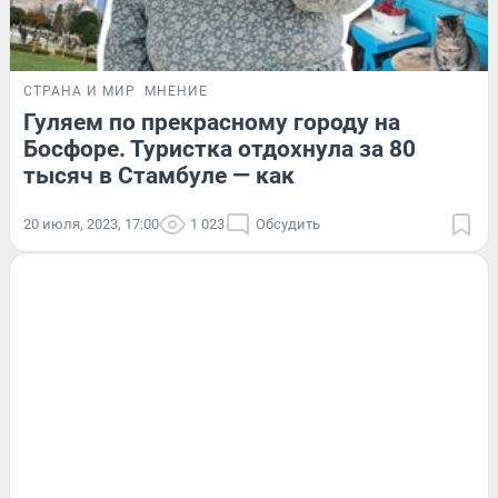
СТРАНА И МИР
МНЕНИЕ
Гуляем по прекрасному городу на
Босфоре. Туристка отдохнула за 80
тысяч в Стамбуле — как
20 июля, 2023, 17:00
1 023
Обсудить