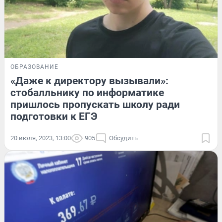
ОБРАЗОВАНИЕ
«Даже к директору вызывали»:
стобалльнику по информатике
пришлось пропускать школу ради
подготовки к ЕГЭ
20 июля, 2023, 13:00
905
Обсудить