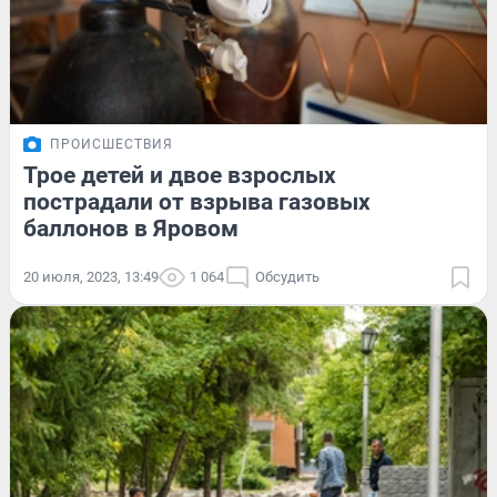
ПРОИСШЕСТВИЯ
Трое детей и двое взрослых
пострадали от взрыва газовых
баллонов в Яровом
20 июля, 2023, 13:49
1 064
Обсудить