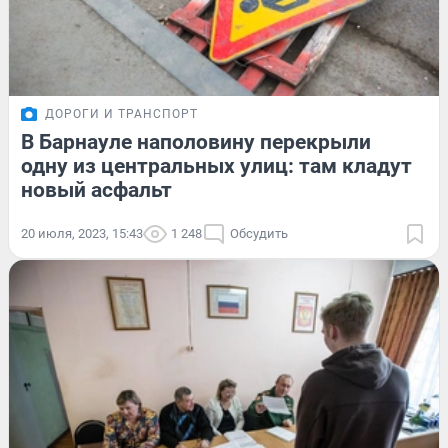
ДОРОГИ И ТРАНСПОРТ
В Барнауле наполовину перекрыли
одну из центральных улиц: там кладут
новый асфальт
20 июля, 2023, 15:43
1 248
Обсудить