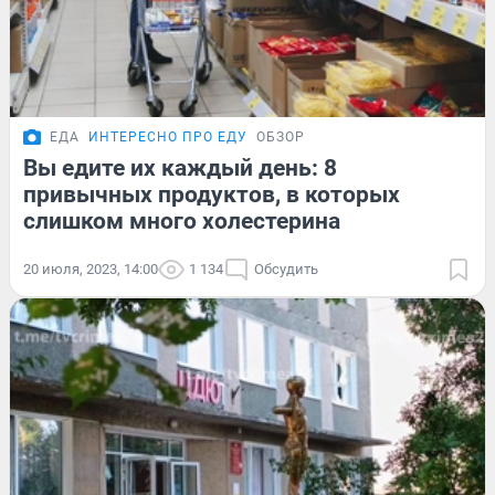
ЕДА
ИНТЕРЕСНО ПРО ЕДУ
ОБЗОР
Вы едите их каждый день: 8
привычных продуктов, в которых
слишком много холестерина
20 июля, 2023, 14:00
1 134
Обсудить