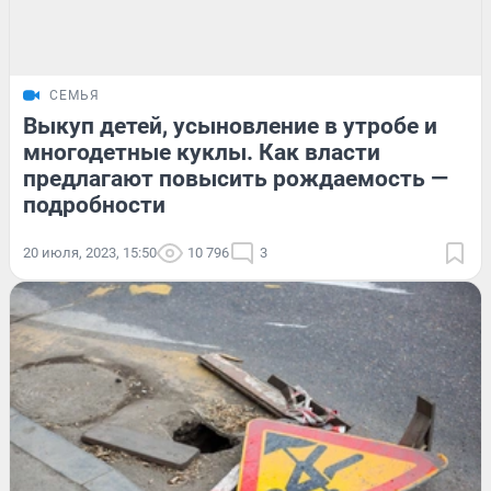
СЕМЬЯ
Выкуп детей, усыновление в утробе и
многодетные куклы. Как власти
предлагают повысить рождаемость —
подробности
20 июля, 2023, 15:50
10 796
3