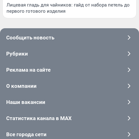
Лицевая гладь для чайников: гайд от набора петель до
первого готового изделия
Сообщить новость
Рубрики
Реклама на сайте
О компании
Наши вакансии
Статистика канала в MAX
Все города сети