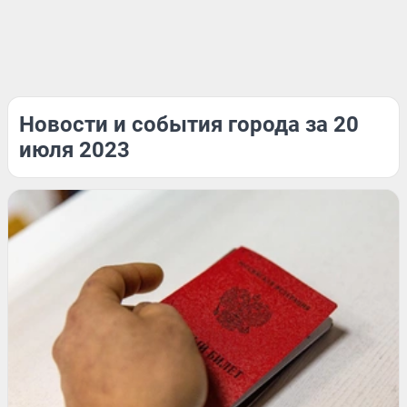
Новости и события города за 20
июля 2023