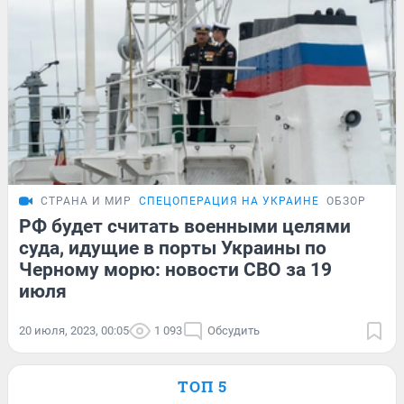
СТРАНА И МИР
СПЕЦОПЕРАЦИЯ НА УКРАИНЕ
ОБЗОР
РФ будет считать военными целями
суда, идущие в порты Украины по
Черному морю: новости СВО за 19
июля
20 июля, 2023, 00:05
1 093
Обсудить
ТОП 5