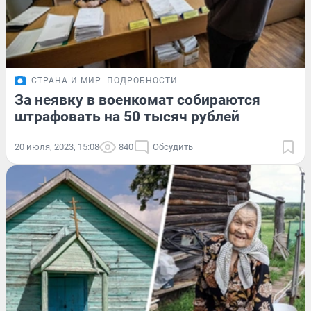
СТРАНА И МИР
ПОДРОБНОСТИ
За неявку в военкомат собираются
штрафовать на 50 тысяч рублей
20 июля, 2023, 15:08
840
Обсудить