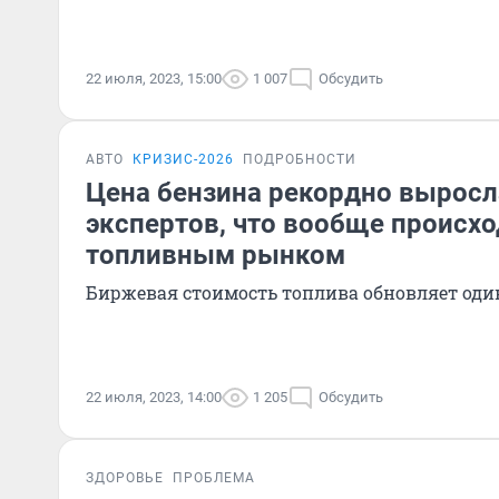
22 июля, 2023, 15:00
1 007
Обсудить
АВТО
КРИЗИС-2026
ПОДРОБНОСТИ
Цена бензина рекордно вырос
экспертов, что вообще происхо
топливным рынком
Биржевая стоимость топлива обновляет оди
22 июля, 2023, 14:00
1 205
Обсудить
ЗДОРОВЬЕ
ПРОБЛЕМА