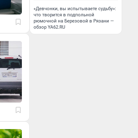
«Девчонки, вы испытываете судьбу»:
что творится в подпольной
рюмочной на Березовой в Рязани —
обзор YA62.RU