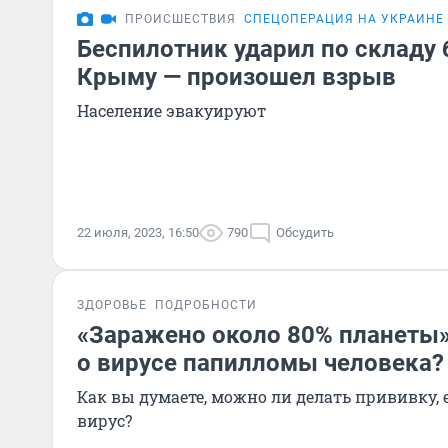
ПРОИСШЕСТВИЯ
СПЕЦОПЕРАЦИЯ НА УКРАИНЕ
Беспилотник ударил по складу 
Крыму — произошел взрыв
Население эвакуируют
22 июля, 2023, 16:50
790
Обсудить
ЗДОРОВЬЕ
ПОДРОБНОСТИ
«Заражено около 80% планеты»:
о вирусе папилломы человека?
Как вы думаете, можно ли делать прививку,
вирус?