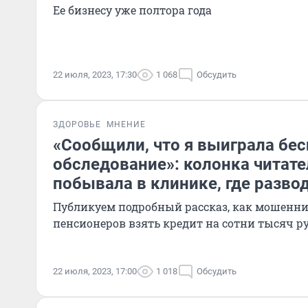
Ее бизнесу уже полтора года
22 июля, 2023, 17:30
1 068
Обсудить
ЗДОРОВЬЕ
МНЕНИЕ
«Сообщили, что я выиграла бе
обследование»: колонка читат
побывала в клинике, где разво
Публикуем подробный рассказ, как мошенн
пенсионеров взять кредит на сотни тысяч р
22 июля, 2023, 17:00
1 018
Обсудить