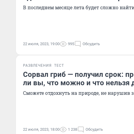
В последнем месяце лета будет сложно най
22 июля, 2023, 19:00
995
Обсудить
РАЗВЛЕЧЕНИЯ
ТЕСТ
Сорвал гриб — получил срок: пр
ли вы, что можно и что нельзя 
Сможете отдохнуть на природе, не нарушив 
22 июля, 2023, 18:00
1 238
Обсудить