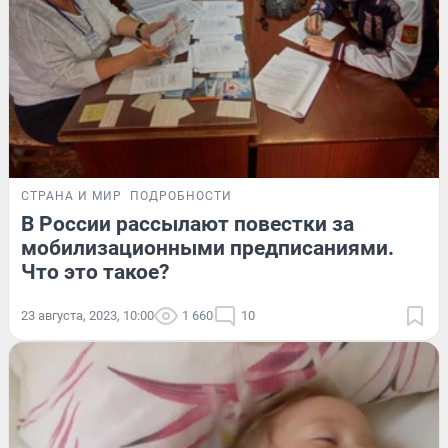
СТРАНА И МИР
ПОДРОБНОСТИ
В России рассылают повестки за
мобилизационными предписаниями.
Что это такое?
23 августа, 2023, 10:00
1 660
10