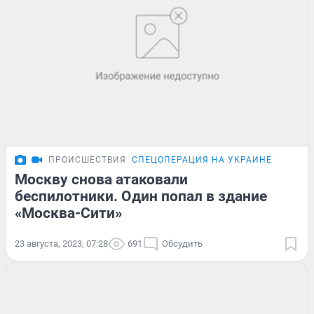
ПРОИСШЕСТВИЯ
СПЕЦОПЕРАЦИЯ НА УКРАИНЕ
Москву снова атаковали
беспилотники. Один попал в здание
«Москва-Сити»
23 августа, 2023, 07:28
691
Обсудить