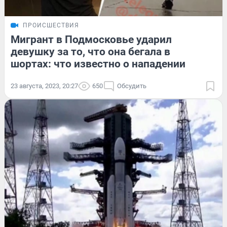
ПРОИСШЕСТВИЯ
Мигрант в Подмосковье ударил
девушку за то, что она бегала в
шортах: что известно о нападении
23 августа, 2023, 20:27
650
Обсудить