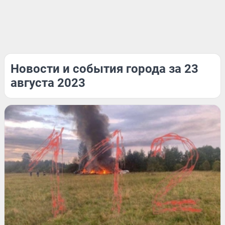
Новости и события города за 23
августа 2023