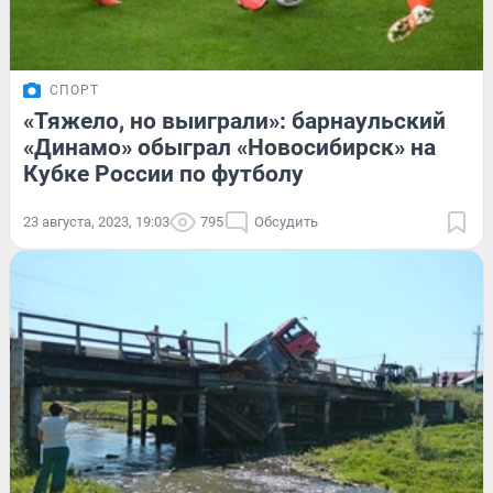
СПОРТ
«Тяжело, но выиграли»: барнаульский
«Динамо» обыграл «Новосибирск» на
Кубке России по футболу
23 августа, 2023, 19:03
795
Обсудить