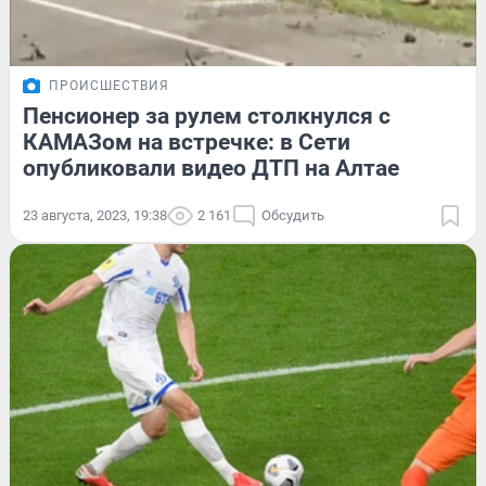
ПРОИСШЕСТВИЯ
Пенсионер за рулем столкнулся с
КАМАЗом на встречке: в Сети
опубликовали видео ДТП на Алтае
23 августа, 2023, 19:38
2 161
Обсудить