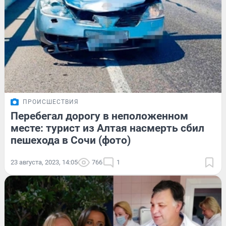
ПРОИСШЕСТВИЯ
Перебегал дорогу в неположенном
месте: турист из Алтая насмерть сбил
пешехода в Сочи (фото)
23 августа, 2023, 14:05
766
1