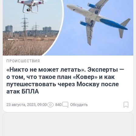
ПРОИСШЕСТВИЯ
«Никто не может летать». Эксперты —
о том, что такое план «Ковер» и как
путешествовать через Москву после
атак БПЛА
23 августа, 2023, 09:00
840
Обсудить