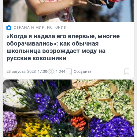
СТРАНА И МИР
ИСТОРИИ
«Когда я надела его впервые, многие
оборачивались»: как обычная
школьница возрождает моду на
русские кокошники
23 августа, 2023, 17:00
1 044
Обсудить