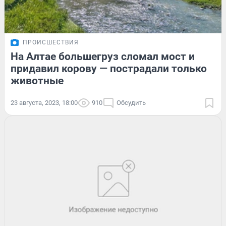
ПРОИСШЕСТВИЯ
На Алтае большегруз сломал мост и
придавил корову — пострадали только
животные
23 августа, 2023, 18:00
910
Обсудить