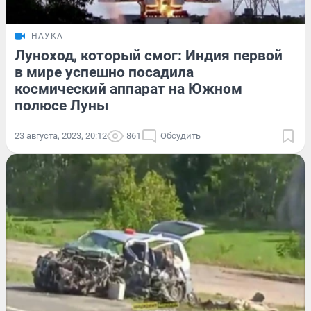
НАУКА
Луноход, который смог: Индия первой
в мире успешно посадила
космический аппарат на Южном
полюсе Луны
23 августа, 2023, 20:12
861
Обсудить