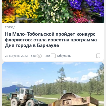
ГОРОД
На Мало-Тобольской пройдет конкурс
флористов: стала известна программа
Дня города в Барнауле
23 августа, 2023, 16:58
1 355
Обсудить