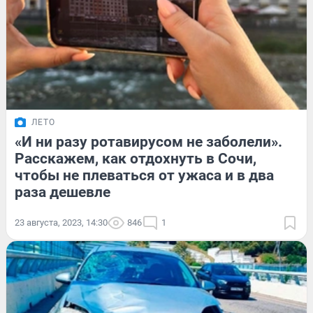
ЛЕТО
«И ни разу ротавирусом не заболели».
Расскажем, как отдохнуть в Сочи,
чтобы не плеваться от ужаса и в два
раза дешевле
23 августа, 2023, 14:30
846
1