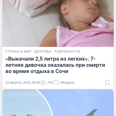
СТРАНА И МИР
ЗДОРОВЬЕ
ПОДРОБНОСТИ
«Выкачали 2,5 литра из легких». 7-
летняя девочка оказалась при смерти
во время отдыха в Сочи
23 августа, 2023, 09:30
752
Обсудить