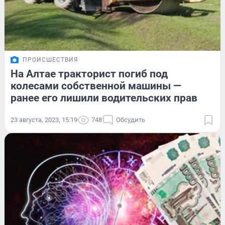
ПРОИСШЕСТВИЯ
На Алтае тракторист погиб под
колесами собственной машины —
ранее его лишили водительских прав
23 августа, 2023, 15:19
748
Обсудить