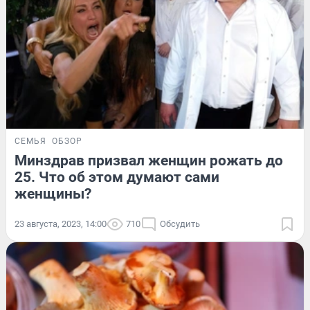
СЕМЬЯ
ОБЗОР
Минздрав призвал женщин рожать до
25. Что об этом думают сами
женщины?
23 августа, 2023, 14:00
710
Обсудить