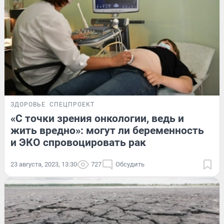
ЗДОРОВЬЕ
СПЕЦПРОЕКТ
«С точки зрения онкологии, ведь и
жить вредно»: могут ли беременность
и ЭКО спровоцировать рак
23 августа, 2023, 13:30
727
Обсудить