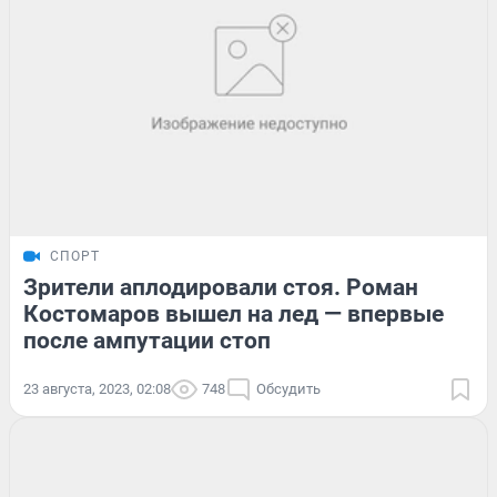
СПОРТ
Зрители аплодировали стоя. Роман
Костомаров вышел на лед — впервые
после ампутации стоп
23 августа, 2023, 02:08
748
Обсудить