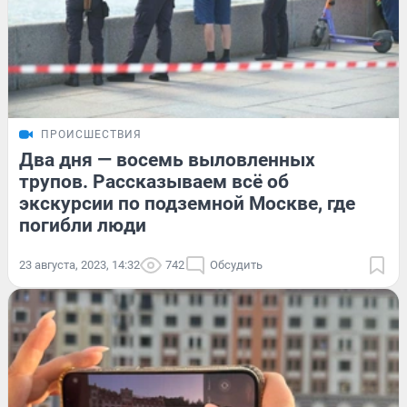
ПРОИСШЕСТВИЯ
Два дня — восемь выловленных
трупов. Рассказываем всё об
экскурсии по подземной Москве, где
погибли люди
23 августа, 2023, 14:32
742
Обсудить