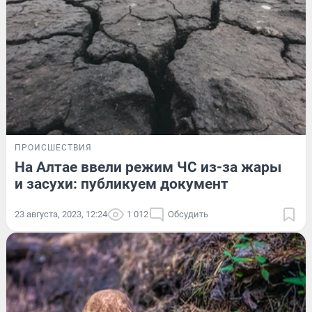
ПРОИСШЕСТВИЯ
На Алтае ввели режим ЧС из-за жары
и засухи: публикуем документ
23 августа, 2023, 12:24
1 012
Обсудить