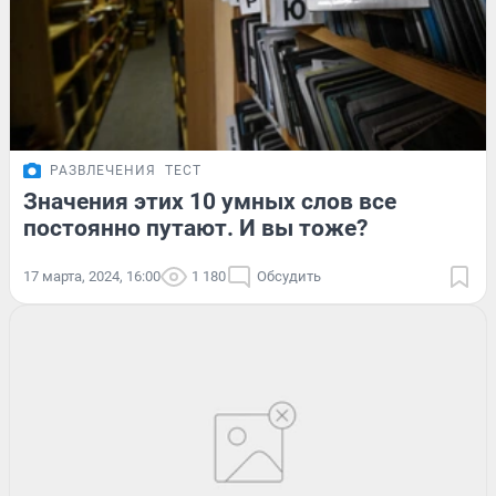
РАЗВЛЕЧЕНИЯ
ТЕСТ
Значения этих 10 умных слов все
постоянно путают. И вы тоже?
17 марта, 2024, 16:00
1 180
Обсудить