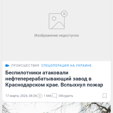
ПРОИСШЕСТВИЯ
СПЕЦОПЕРАЦИЯ НА УКРАИНЕ
Беспилотники атаковали
нефтеперерабатывающий завод в
Краснодарском крае. Вспыхнул пожар
17 марта, 2024, 08:26
1 666
Обсудить