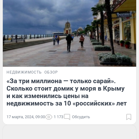
НЕДВИЖИМОСТЬ
ОБЗОР
«За три миллиона — только сарай».
Сколько стоит домик у моря в Крыму
и как изменились цены на
недвижимость за 10 «российских» лет
17 марта, 2024, 09:00
1 173
Обсудить