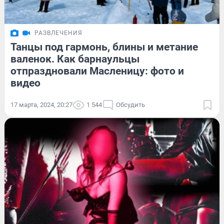
РАЗВЛЕЧЕНИЯ
Танцы под гармонь, блины и метание
валенок. Как барнаульцы
отпраздновали Масленицу: фото и
видео
17 марта, 2024, 20:27
1 544
Обсудить