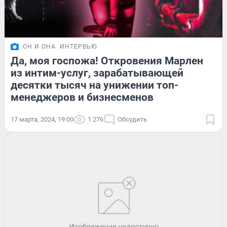
ОН И ОНА
ИНТЕРВЬЮ
Да, моя госпожа! Откровения Марлен
из интим-услуг, зарабатывающей
десятки тысяч на унижении топ-
менеджеров и бизнесменов
17 марта, 2024, 19:00
1 276
Обсудить