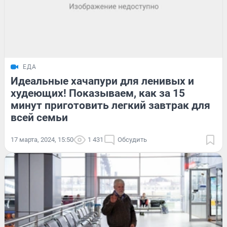
ЕДА
Идеальные хачапури для ленивых и
худеющих! Показываем, как за 15
минут приготовить легкий завтрак для
всей семьи
17 марта, 2024, 15:50
1 431
Обсудить