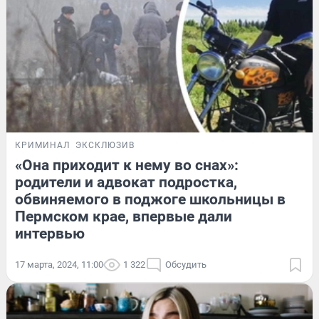
КРИМИНАЛ
ЭКСКЛЮЗИВ
«Она приходит к нему во снах»:
родители и адвокат подростка,
обвиняемого в поджоге школьницы в
Пермском крае, впервые дали
интервью
17 марта, 2024, 11:00
1 322
Обсудить