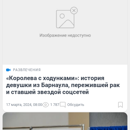
РАЗВЛЕЧЕНИЯ
«Королева с ходунками»: история
девушки из Барнаула, пережившей рак
и ставшей звездой соцсетей
17 марта, 2024, 08:00
1 787
Обсудить