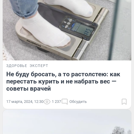
ЗДОРОВЬЕ
ЭКСПЕРТ
Не буду бросать, а то растолстею: как
перестать курить и не набрать вес —
советы врачей
17 марта, 2024, 12:30
1 237
Обсудить