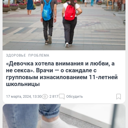
ЗДОРОВЬЕ
ПРОБЛЕМА
«Девочка хотела внимания и любви, а
не секса». Врачи — о скандале с
групповым изнасилованием 11-летней
школьницы
17 марта, 2024, 13:30
2 817
Обсудить