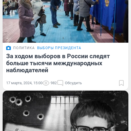
ПОЛИТИКА
ВЫБОРЫ ПРЕЗИДЕНТА
За ходом выборов в России следят
больше тысячи международных
наблюдателей
17 марта, 2024, 15:00
982
Обсудить