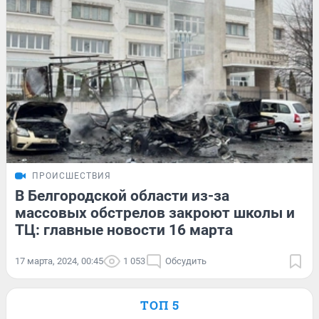
ПРОИСШЕСТВИЯ
В Белгородской области из-за
массовых обстрелов закроют школы и
ТЦ: главные новости 16 марта
17 марта, 2024, 00:45
1 053
Обсудить
ТОП 5