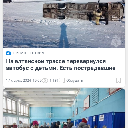
ПРОИСШЕСТВИЯ
На алтайской трассе перевернулся
автобус с детьми. Есть пострадавшие
17 марта, 2024, 15:05
1 189
Обсудить