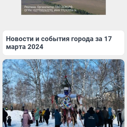
Новости и события города за 17
марта 2024