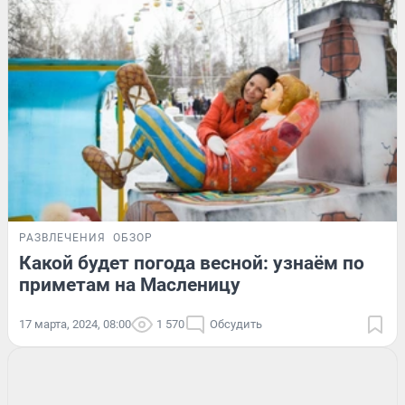
РАЗВЛЕЧЕНИЯ
ОБЗОР
Какой будет погода весной: узнаём по
приметам на Масленицу
17 марта, 2024, 08:00
1 570
Обсудить