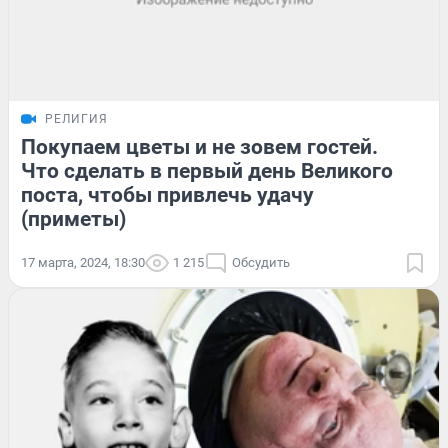
РЕЛИГИЯ
Покупаем цветы и не зовем гостей.
Что сделать в первый день Великого
поста, чтобы привлечь удачу
(приметы)
17 марта, 2024, 18:30
1 215
Обсудить