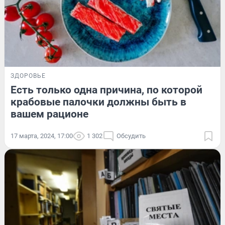
ЗДОРОВЬЕ
Есть только одна причина, по которой
крабовые палочки должны быть в
вашем рационе
17 марта, 2024, 17:00
1 302
Обсудить