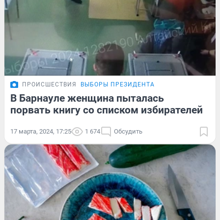
ПРОИСШЕСТВИЯ
ВЫБОРЫ ПРЕЗИДЕНТА
В Барнауле женщина пыталась
порвать книгу со списком избирателей
17 марта, 2024, 17:25
1 674
Обсудить