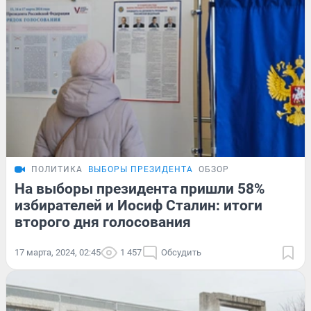
ПОЛИТИКА
ВЫБОРЫ ПРЕЗИДЕНТА
ОБЗОР
На выборы президента пришли 58%
избирателей и Иосиф Сталин: итоги
второго дня голосования
17 марта, 2024, 02:45
1 457
Обсудить