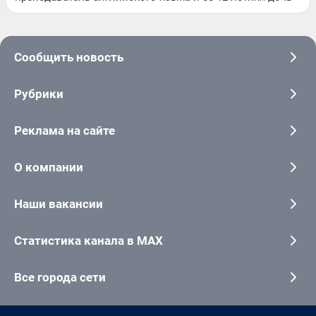
Сообщить новость
Рубрики
Реклама на сайте
О компании
Наши вакансии
Статистика канала в MAX
Все города сети