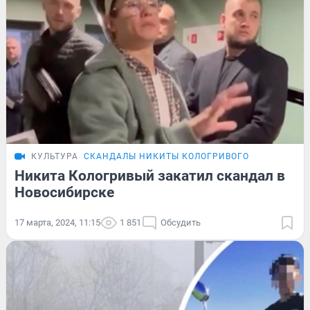
КУЛЬТУРА
СКАНДАЛЫ НИКИТЫ КОЛОГРИВОГО
Никита Кологривый закатил скандал в
Новосибирске
17 марта, 2024, 11:15
1 851
Обсудить