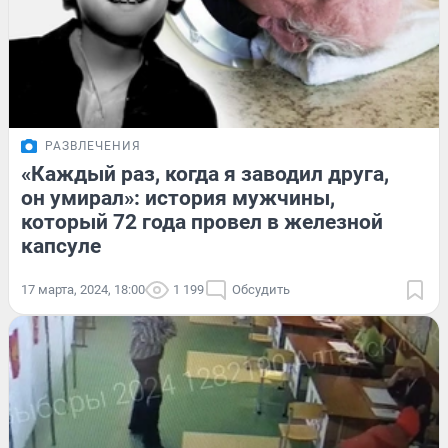
РАЗВЛЕЧЕНИЯ
«Каждый раз, когда я заводил друга,
он умирал»: история мужчины,
который 72 года провел в железной
капсуле
17 марта, 2024, 18:00
1 199
Обсудить