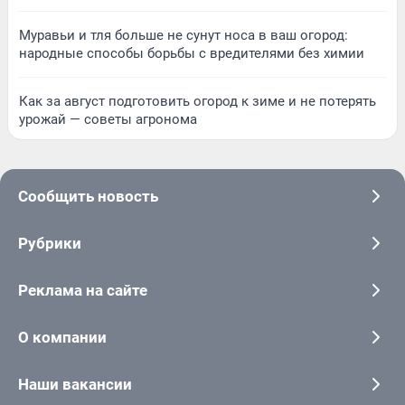
Муравьи и тля больше не сунут носа в ваш огород:
народные способы борьбы с вредителями без химии
Как за август подготовить огород к зиме и не потерять
урожай — советы агронома
Сообщить новость
Рубрики
Реклама на сайте
О компании
Наши вакансии