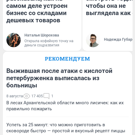
самом деле устроен
чтобы она не
бизнес со складами
выглядела как 
дешевых товаров
Наталья Шорохова
Надежда Губарь
Открыла кофейную точку на
деньги соцразвития
РЕКОМЕНДУЕМ
Выжившая после атаки с кислотой
петербурженка выписалась из
больницы
8 августа
17 405
1
В лесах Архангельской области много лисичек: как их
правильно пожарить
Успеть за 25 минут: что можно приготовить в
сковороде быстро — простой и вкусный рецепт пиццы