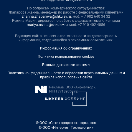
По вопросам коммерческого сотрудничества:
Жапарова Жанна, менеджер по работе с федеральными клиентами
zhanna.zhaparova@shkulev.ru
, моб. + 7 982 640 34 32
Ревина Мария, директор по работе с федеральными клиентами
mariya.revina@shkulev.ru
, моб. +7 910 402 4056
Редакция сайта не несет ответственности за достоверность
информации, содержащейся в рекламных объявлениях.
Информация об ограничениях
Политика использования cookies
Рекомендательные системы
Политика конфиденциальности и обработки персональных данных и
правила использования сайта
© ООО «Сеть городских порталов»
© ООО «Интернет Технологии»