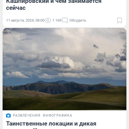
Кашпировский и чем занимается
сейчас
11 августа, 2024, 08:00
1 169
Обсудить
РАЗВЛЕЧЕНИЯ
ИНФОГРАФИКА
Таинственные локации и дикая