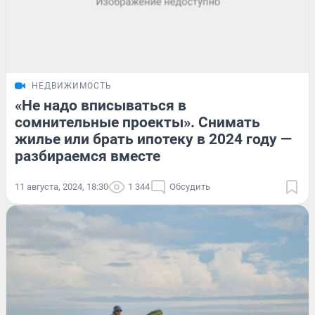
НЕДВИЖИМОСТЬ
«Не надо вписываться в
сомнительные проекты». Снимать
жилье или брать ипотеку в 2024 году —
разбираемся вместе
11 августа, 2024, 18:30
1 344
Обсудить