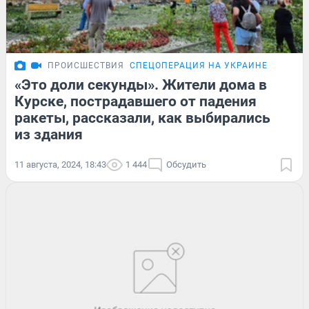
ПРОИСШЕСТВИЯ
СПЕЦОПЕРАЦИЯ НА УКРАИНЕ
«Это доли секунды». Жители дома в
Курске, пострадавшего от падения
ракеты, рассказали, как выбирались
из здания
11 августа, 2024, 18:43
1 444
Обсудить