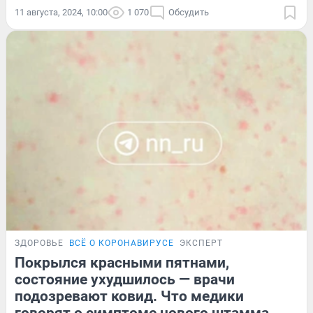
11 августа, 2024, 10:00
1 070
Обсудить
ЗДОРОВЬЕ
ВСЁ О КОРОНАВИРУСЕ
ЭКСПЕРТ
Покрылся красными пятнами,
состояние ухудшилось — врачи
подозревают ковид. Что медики