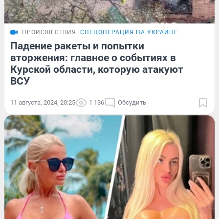
ПРОИСШЕСТВИЯ
СПЕЦОПЕРАЦИЯ НА УКРАИНЕ
Падение ракеты и попытки
вторжения: главное о событиях в
Курской области, которую атакуют
ВСУ
11 августа, 2024, 20:25
1 136
Обсудить