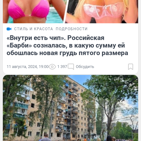
СТИЛЬ И КРАСОТА
ПОДРОБНОСТИ
«Внутри есть чип». Российская
«Барби» созналась, в какую сумму ей
обошлась новая грудь пятого размера
11 августа, 2024, 19:00
1 397
Обсудить