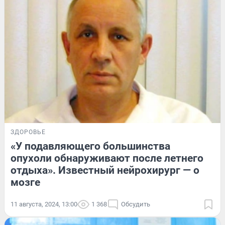
ЗДОРОВЬЕ
«У подавляющего большинства
опухоли обнаруживают после летнего
отдыха». Известный нейрохирург — о
мозге
11 августа, 2024, 13:00
1 368
Обсудить