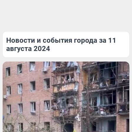
Новости и события города за 11
августа 2024