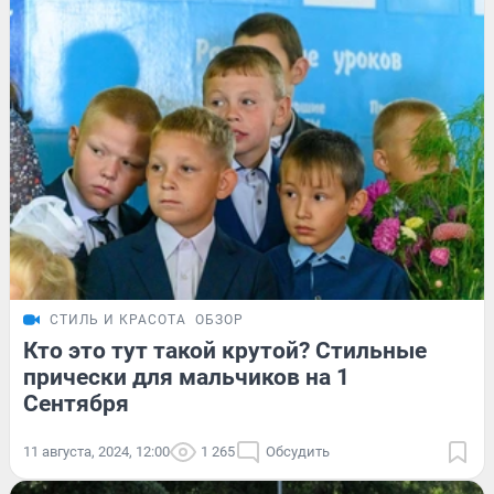
СТИЛЬ И КРАСОТА
ОБЗОР
Кто это тут такой крутой? Стильные
прически для мальчиков на 1
Сентября
11 августа, 2024, 12:00
1 265
Обсудить