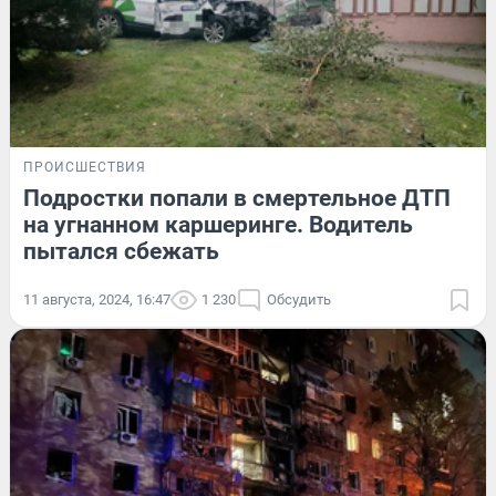
ПРОИСШЕСТВИЯ
Подростки попали в смертельное ДТП
на угнанном каршеринге. Водитель
пытался сбежать
11 августа, 2024, 16:47
1 230
Обсудить