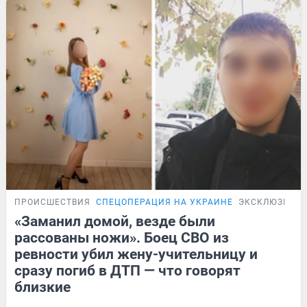
ПРОИСШЕСТВИЯ
СПЕЦОПЕРАЦИЯ НА УКРАИНЕ
ЭКСКЛЮЗИВ
«Заманил домой, везде были
рассованы ножи». Боец СВО из
ревности убил жену-учительницу и
сразу погиб в ДТП — что говорят
близкие