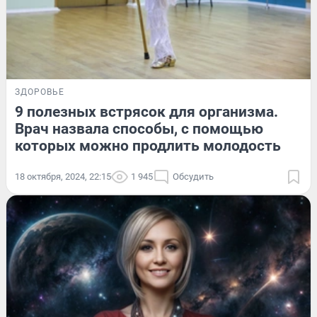
ЗДОРОВЬЕ
9 полезных встрясок для организма.
Врач назвала способы, с помощью
которых можно продлить молодость
18 октября, 2024, 22:15
1 945
Обсудить