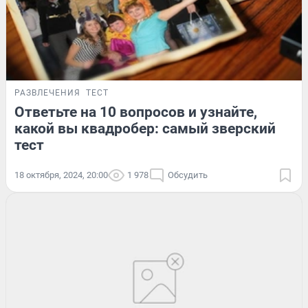
РАЗВЛЕЧЕНИЯ
ТЕСТ
Ответьте на 10 вопросов и узнайте,
какой вы квадробер: самый зверский
тест
18 октября, 2024, 20:00
1 978
Обсудить