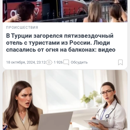
ПРОИСШЕСТВИЯ
В Турции загорелся пятизвездочный
отель с туристами из России. Люди
спасались от огня на балконах: видео
18 октября, 2024, 23:12
1 926
Обсудить