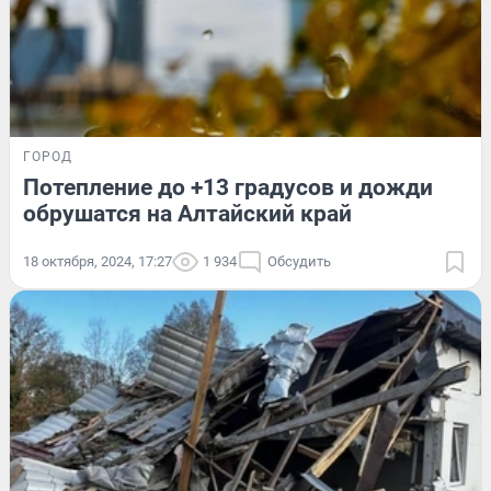
ГОРОД
Потепление до +13 градусов и дожди
обрушатся на Алтайский край
18 октября, 2024, 17:27
1 934
Обсудить