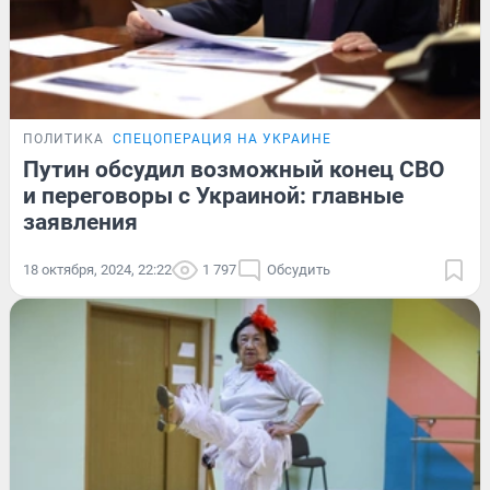
ПОЛИТИКА
СПЕЦОПЕРАЦИЯ НА УКРАИНЕ
Путин обсудил возможный конец СВО
и переговоры с Украиной: главные
заявления
18 октября, 2024, 22:22
1 797
Обсудить