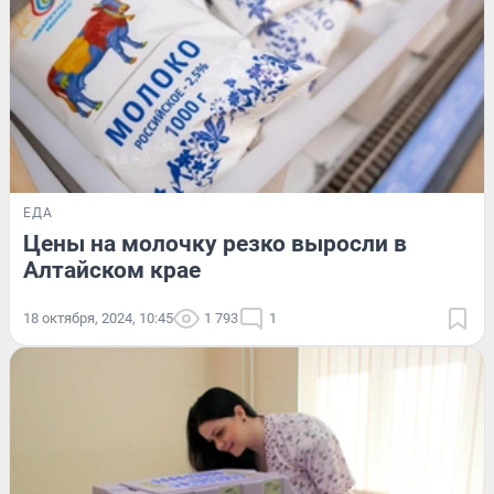
ЕДА
Цены на молочку резко выросли в
Алтайском крае
18 октября, 2024, 10:45
1 793
1