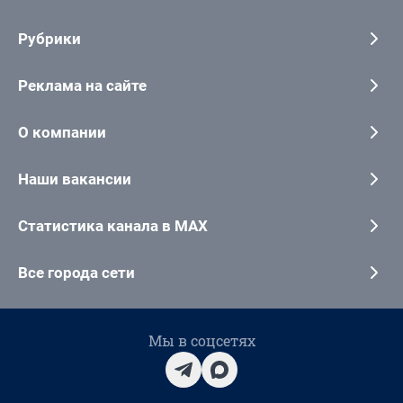
Рубрики
Реклама на сайте
О компании
Наши вакансии
Статистика канала в MAX
Все города сети
Мы в соцсетях