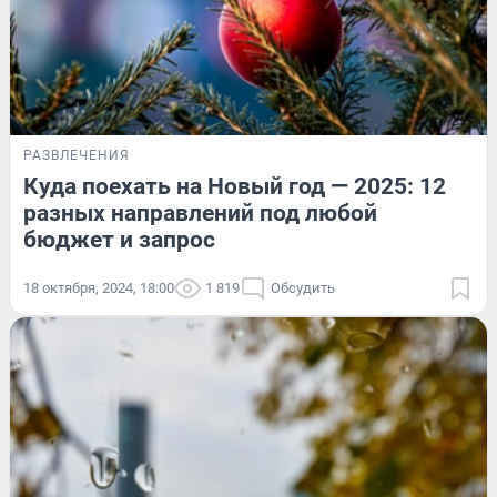
РАЗВЛЕЧЕНИЯ
Куда поехать на Новый год — 2025: 12
разных направлений под любой
бюджет и запрос
18 октября, 2024, 18:00
1 819
Обсудить