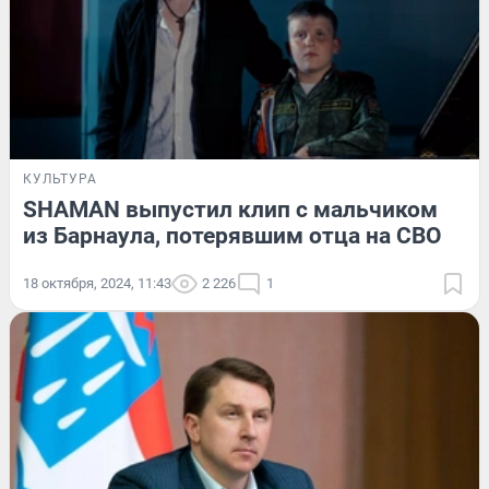
КУЛЬТУРА
SHAMAN выпустил клип с мальчиком
из Барнаула, потерявшим отца на СВО
18 октября, 2024, 11:43
2 226
1