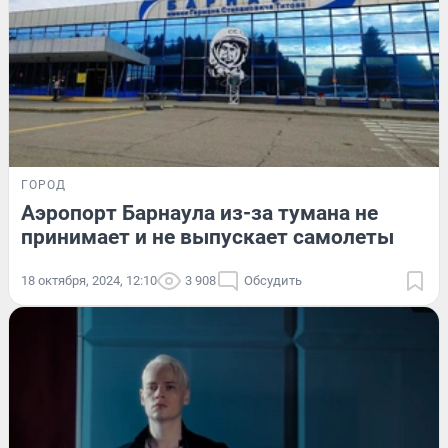
ГОРОД
Аэропорт Барнаула из-за тумана не
принимает и не выпускает самолеты
18 октября, 2024, 12:10
3 908
Обсудить