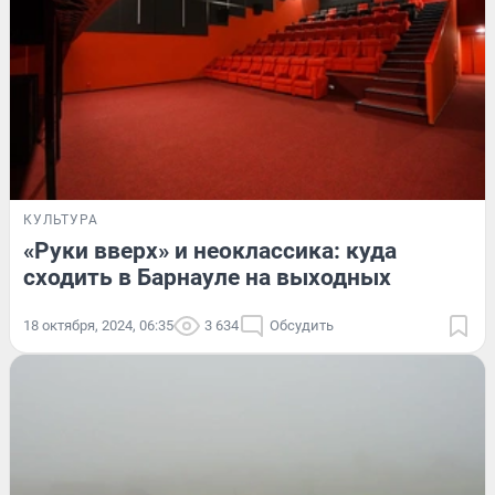
КУЛЬТУРА
«Руки вверх» и неоклассика: куда
сходить в Барнауле на выходных
18 октября, 2024, 06:35
3 634
Обсудить