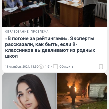
ОБРАЗОВАНИЕ
ПРОБЛЕМА
«В погоне за рейтингами». Эксперты
рассказали, как быть, если 9-
классников выдавливают из родных
школ
18 октября, 2024, 13:30
1 614
Обсудить