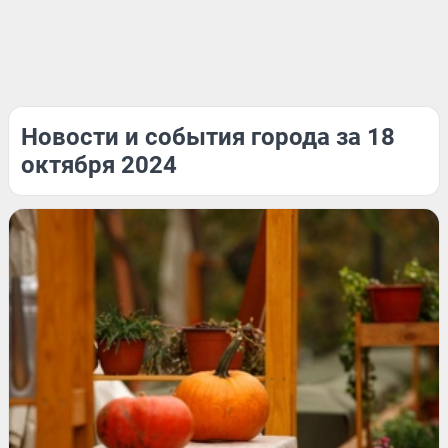
Новости и события города за 18
октября 2024