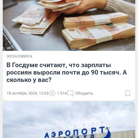
ЭКОНОМИКА
В Госдуме считают, что зарплаты
россиян выросли почти до 90 тысяч. А
сколько у вас?
18 октября, 2024, 13:03
1 514
Обсудить