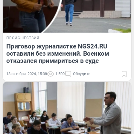
ПРОИСШЕСТВИЯ
Приговор журналистке NGS24.RU
оставили без изменений. Военком
отказался примириться в суде
18 октября, 2024, 15:38
1 500
Обсудить