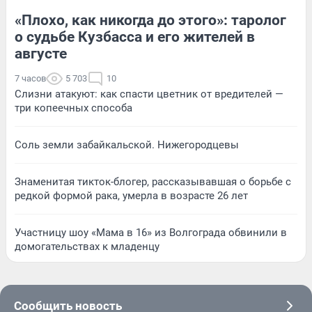
«Плохо, как никогда до этого»: таролог
о судьбе Кузбасса и его жителей в
августе
7 часов
5 703
10
Слизни атакуют: как спасти цветник от вредителей —
три копеечных способа
Соль земли забайкальской. Нижегородцевы
Знаменитая тикток-блогер, рассказывавшая о борьбе с
редкой формой рака, умерла в возрасте 26 лет
Участницу шоу «Мама в 16» из Волгограда обвинили в
домогательствах к младенцу
Сообщить новость