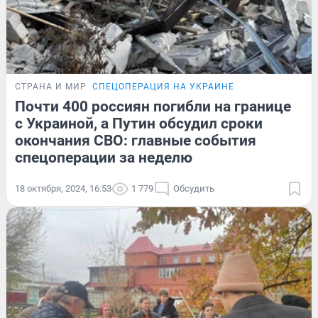
СТРАНА И МИР
СПЕЦОПЕРАЦИЯ НА УКРАИНЕ
Почти 400 россиян погибли на границе
с Украиной, а Путин обсудил сроки
окончания СВО: главные события
спецоперации за неделю
18 октября, 2024, 16:53
1 779
Обсудить