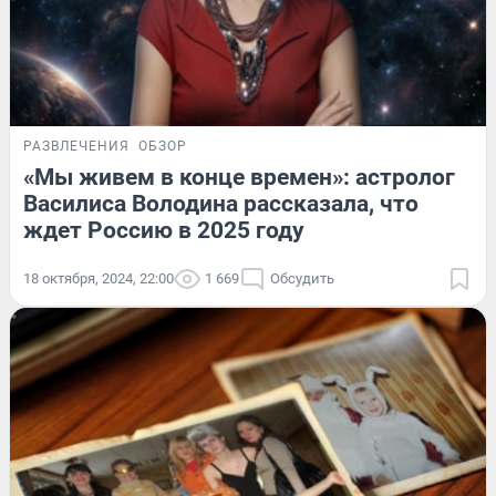
РАЗВЛЕЧЕНИЯ
ОБЗОР
«Мы живем в конце времен»: астролог
Василиса Володина рассказала, что
ждет Россию в 2025 году
18 октября, 2024, 22:00
1 669
Обсудить