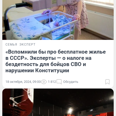
СЕМЬЯ
ЭКСПЕРТ
«Вспомнили бы про бесплатное жилье
в СССР». Эксперты — о налоге на
бездетность для бойцов СВО и
нарушении Конституции
18 октября, 2024, 09:00
1 812
Обсудить