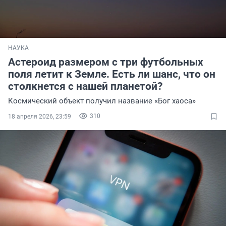
НАУКА
Астероид размером с три футбольных
поля летит к Земле. Есть ли шанс, что он
столкнется с нашей планетой?
Космический объект получил название «Бог хаоса»
310
18 апреля 2026, 23:59