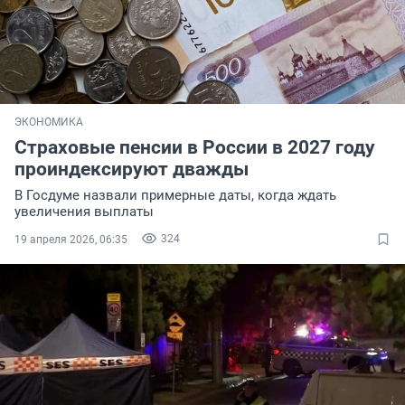
ЭКОНОМИКА
Страховые пенсии в России в 2027 году
проиндексируют дважды
В Госдуме назвали примерные даты, когда ждать
увеличения выплаты
324
19 апреля 2026, 06:35