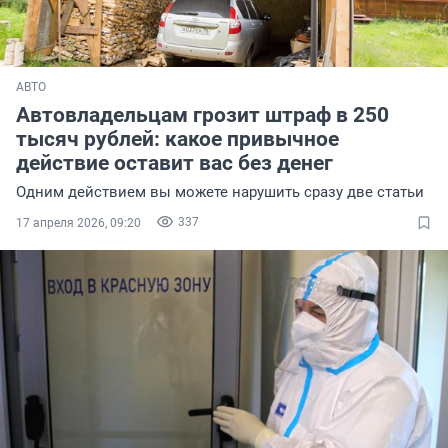
АВТО
Автовладельцам грозит штраф в 250
тысяч рублей: какое привычное
действие оставит вас без денег
Одним действием вы можете нарушить сразу две статьи
337
17 апреля 2026, 09:20