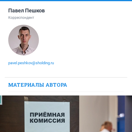
Павел Пешков
Корреспондент
pavel.peshkov@sholding.ru
МАТЕРИАЛЫ АВТОРА