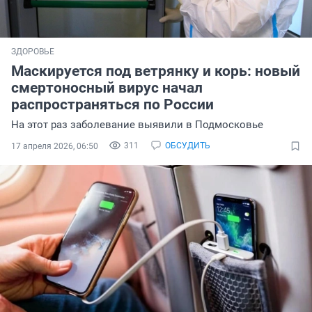
ЗДОРОВЬЕ
Маскируется под ветрянку и корь: новый
смертоносный вирус начал
распространяться по России
На этот раз заболевание выявили в Подмосковье
311
ОБСУДИТЬ
17 апреля 2026, 06:50