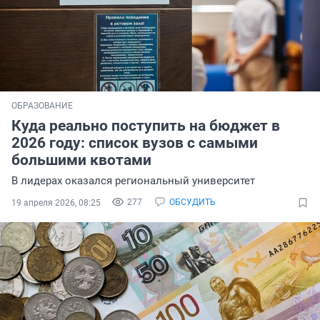
ОБРАЗОВАНИЕ
Куда реально поступить на бюджет в
2026 году: список вузов с самыми
большими квотами
В лидерах оказался региональный университет
277
ОБСУДИТЬ
19 апреля 2026, 08:25