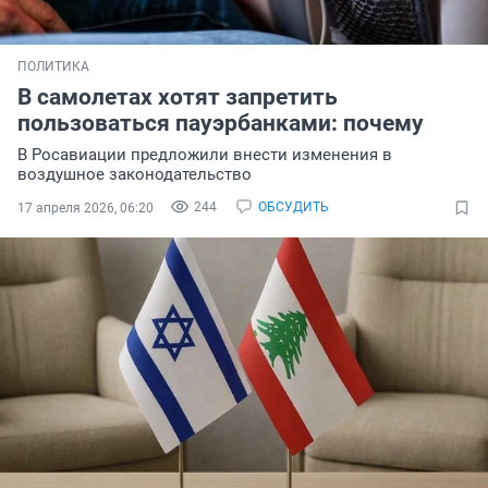
ПОЛИТИКА
В самолетах хотят запретить
пользоваться пауэрбанками: почему
В Росавиации предложили внести изменения в
воздушное законодательство
244
ОБСУДИТЬ
17 апреля 2026, 06:20