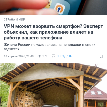
СТРАНА И МИР
VPN может взорвать смартфон? Эксперт
объяснил, как приложение влияет на
работу вашего телефона
Жители России пожаловались на неполадки в своих
гаджетах
271
ОБСУДИТЬ
18 апреля 2026, 22:40