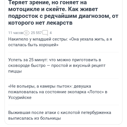
Теряет зрение, но гоняет на
мотоцикле и скейте. Как живет
подросток с редчайшим диагнозом, от
которого нет лекарств
11 часов
25 557
4
Накипело у младшей сестры: «Она уехала жить, а я
осталась быть хорошей»
Успеть за 25 минут: что можно приготовить в
сковороде быстро — простой и вкусный рецепт
пиццы
«Не вольеры, а камеры пыток»: девушка
пожаловалась на состояние экопарка «Лотос» в
Уссурийске
Выжившая после атаки с кислотой петербурженка
выписалась из больницы