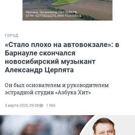
ГОРОД
«Стало плохо на автовокзале»: в
Барнауле скончался
новосибирский музыкант
Александр Церпята
Он был основателем и руководителем
эстрадной студии «Азбука Хит»
3 марта 2025, 09:28
1 966