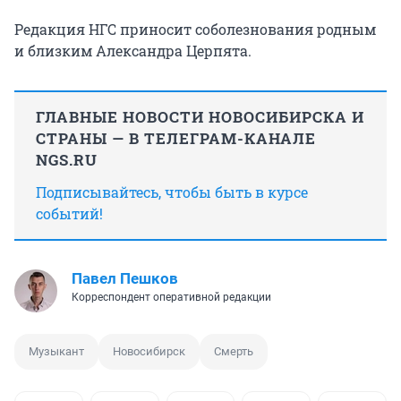
Редакция НГС приносит соболезнования родным
и близким Александра Церпята.
ГЛАВНЫЕ НОВОСТИ НОВОСИБИРСКА И
СТРАНЫ — В ТЕЛЕГРАМ-КАНАЛЕ
NGS.RU
Подписывайтесь, чтобы быть в курсе
событий!
Павел Пешков
Корреспондент оперативной редакции
Музыкант
Новосибирск
Смерть