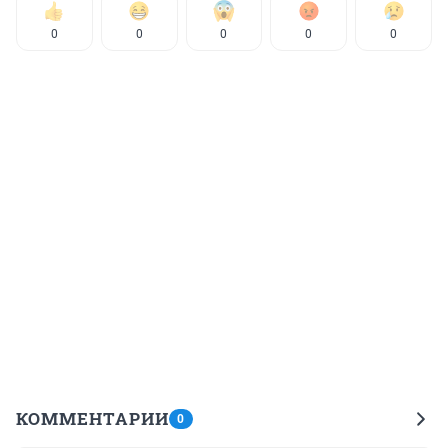
0
0
0
0
0
КОММЕНТАРИИ
0