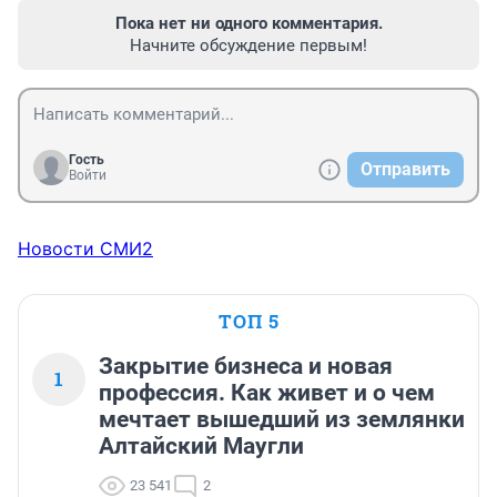
Пока нет ни одного комментария.
Начните обсуждение первым!
Гость
Отправить
Войти
Новости СМИ2
ТОП 5
Закрытие бизнеса и новая
1
профессия. Как живет и о чем
мечтает вышедший из землянки
Алтайский Маугли
23 541
2