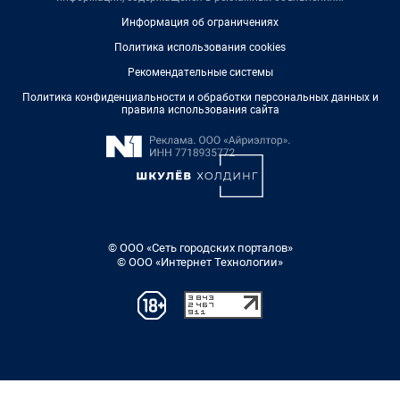
Информация об ограничениях
Политика использования cookies
Рекомендательные системы
Политика конфиденциальности и обработки персональных данных и
правила использования сайта
© ООО «Сеть городских порталов»
© ООО «Интернет Технологии»