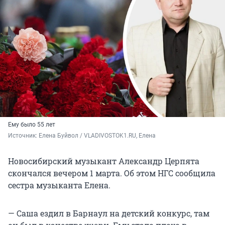
Ему было 55 лет
Источник: 
Елена Буйвол / VLADIVOSTOK1.RU, Елена 
Новосибирский музыкант Александр Церпята
скончался вечером 1 марта. Об этом НГС сообщила
сестра музыканта Елена.
— Саша ездил в Барнаул на детский конкурс, там