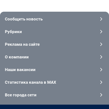
Сообщить новость
Рубрики
Реклама на сайте
О компании
Наши вакансии
Статистика канала в MAX
Все города сети