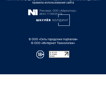
правила использования сайта
© ООО «Сеть городских порталов»
© ООО «Интернет Технологии»