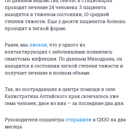
По данным ведомства, сейчас в стационарах
проходят лечение 24 человека: 3 пациента
находятся в тяжелом состоянии, 10 средней
степени тяжести. Еще у десяти пациентов болезнь
проходит в легкой форме.
Ранее, мы
писали
, что у одного из
контактирующих с заболевшими появились
симптомы инфекции. По данным Минздрава, он
находится в состоянии легкой степени тяжести и
получает лечение в полном объеме.
Так, из пострадавших в центре помощи в селе
Калистратиха Алтайского края скончалось уже
семь человек, двое из них — за последние два дня.
Руководителя соццентра
отправили
в СИЗО на два
месяца.