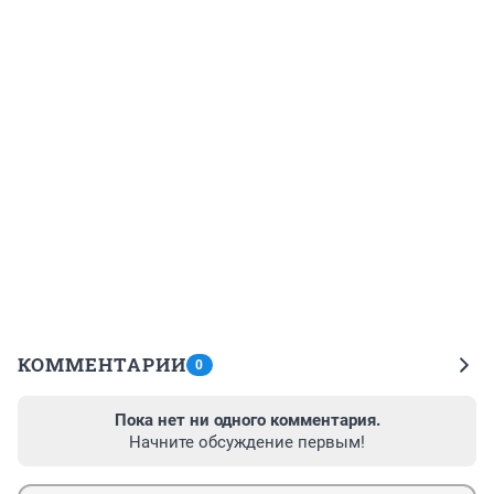
КОММЕНТАРИИ
0
Пока нет ни одного комментария.
Начните обсуждение первым!