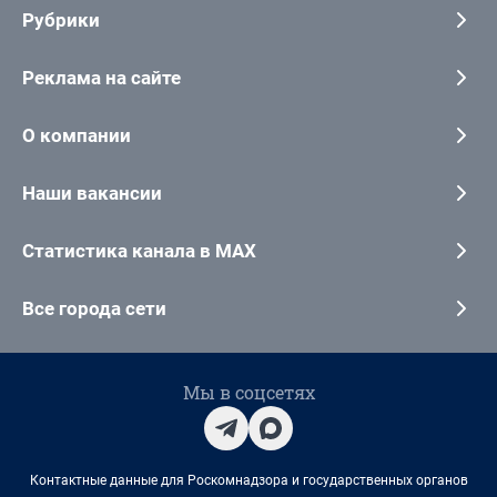
Рубрики
Реклама на сайте
О компании
Наши вакансии
Статистика канала в MAX
Все города сети
Мы в соцсетях
Контактные данные для Роскомнадзора и государственных органов