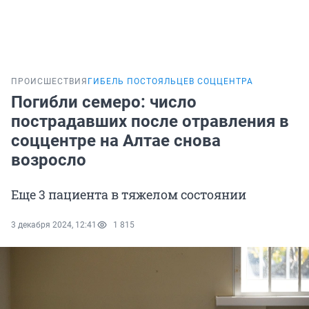
ПРОИСШЕСТВИЯ
ГИБЕЛЬ ПОСТОЯЛЬЦЕВ СОЦЦЕНТРА
Погибли семеро: число
пострадавших после отравления в
соццентре на Алтае снова
возросло
Еще 3 пациента в тяжелом состоянии
3 декабря 2024, 12:41
1 815