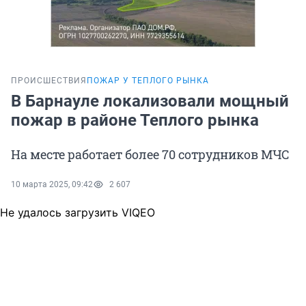
ПРОИСШЕСТВИЯ
ПОЖАР У ТЕПЛОГО РЫНКА
В Барнауле локализовали мощный
пожар в районе Теплого рынка
На месте работает более 70 сотрудников МЧС
10 марта 2025, 09:42
2 607
Не удалось загрузить VIQEO