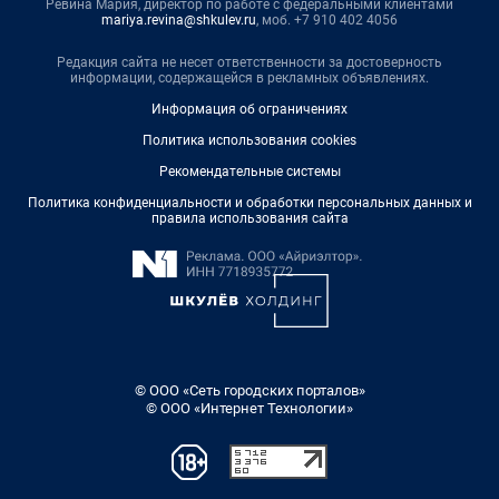
Ревина Мария, директор по работе с федеральными клиентами
mariya.revina@shkulev.ru
, моб. +7 910 402 4056
Редакция сайта не несет ответственности за достоверность
информации, содержащейся в рекламных объявлениях.
Информация об ограничениях
Политика использования cookies
Рекомендательные системы
Политика конфиденциальности и обработки персональных данных и
правила использования сайта
© ООО «Сеть городских порталов»
© ООО «Интернет Технологии»