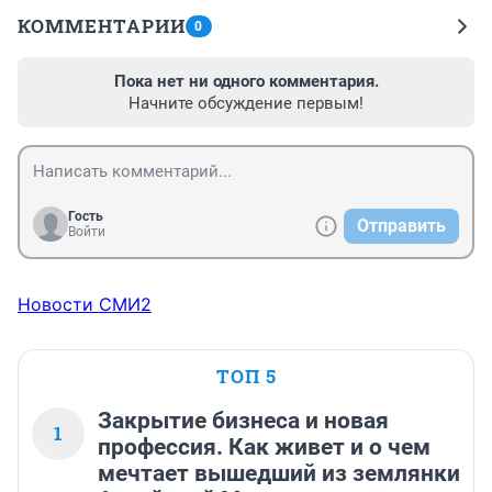
КОММЕНТАРИИ
0
Пока нет ни одного комментария.
Начните обсуждение первым!
Гость
Отправить
Войти
Новости СМИ2
ТОП 5
Закрытие бизнеса и новая
1
профессия. Как живет и о чем
мечтает вышедший из землянки