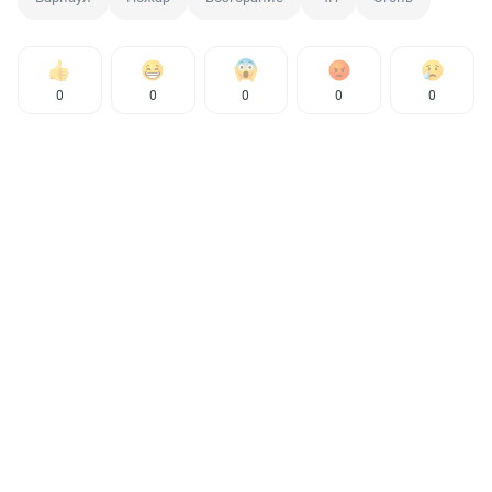
0
0
0
0
0