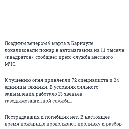
Поздним вечером 9 марта в Барнауле
локализовали пожар в автомагазина на 1,1 тысяче
«квадратов», сообщает пресс-служба местного
МЧС.
К тушению огня привлекли 72 специалиста и 24
единицы техники. В условиях сильного
задымления работало 13 звеньев
газодымозащитной службы.
Пострадавших и погибших нет. В настоящее
время пожарные продолжают проливку и разбор