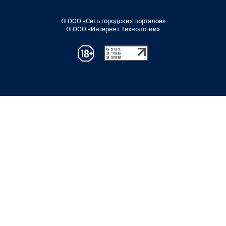
© ООО «Сеть городских порталов»
© ООО «Интернет Технологии»