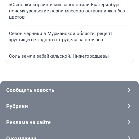
«Сыночки-корзиночки» заполонили Екатеринбург:
почему уральские парни массово оставили жен без
цветов
Сезон черники в Мурманской области: рецепт
хрустящего ягодного штруделя за полчаса
Соль земли забайкальской. Нижегородцевы
Сообщить новость
Рубрики
Реклама на сайте
О компании