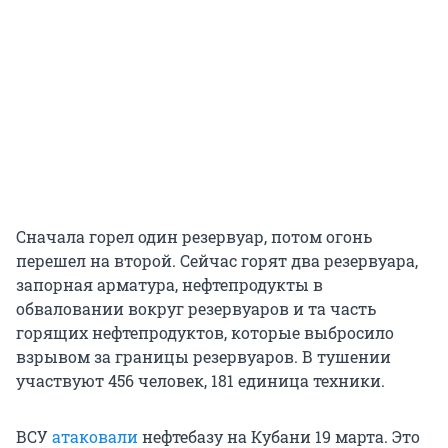
Сначала горел один резервуар, потом огонь
перешел на второй. Сейчас горят два резервуара,
запорная арматура, нефтепродукты в
обваловании вокруг резервуаров и та часть
горящих нефтепродуктов, которые выбросило
взрывом за границы резервуаров. В тушении
участвуют 456 человек, 181 единица техники.
ВСУ
атаковали
нефтебазу на Кубани 19 марта. Это