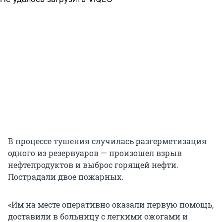
В процессе тушения случилась
разгерметизация
одного из резервуаров — произошел взрыв
нефтепродуктов и выброс горящей нефти.
Пострадали двое пожарных.
«Им на месте оперативно оказали первую помощь,
доставили в больницу с легкими ожогами и