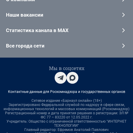
Наши вакансии
Статистика канала в MAX
Все города сети
Мы в соцсетях
Контактные данные для Роскомнадзора и государственных органов
Сетевое издание «Барнаул онлайн» (18+)
Зарегистрировано Федеральной службой по надзору в сфере связи,
информационных технологий и массовых коммуникаций (Роскомнадзор)
Регистрационный номер и дата принятия решения о регистрации: ЭЛ №
ФС 77 – 83220 от 12.05.2022 г.
Учредитель: Общество с ограниченной ответственностью "ИНТЕРНЕТ
ТЕХНОЛОГИИ"
Главный редактор: Ефремов Анатолий Павлович