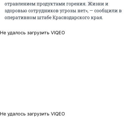
отравлением продуктами горения. Жизни и
здоровью сотрудников угрозы нет», — сообщили в
оперативном штабе Краснодарского края.
Не удалось загрузить VIQEO
Не удалось загрузить VIQEO