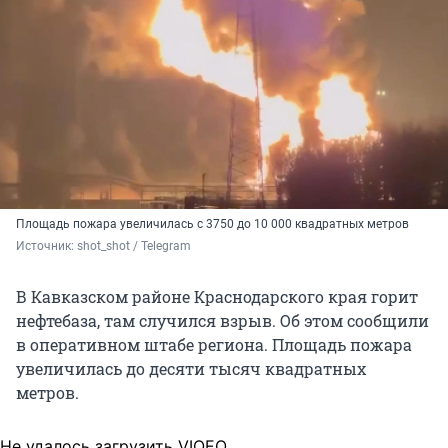
Площадь пожара увеличилась с 3750 до 10 000 квадратных метров
Источник: 
shot_shot / Telegram
В Кавказском районе Краснодарского края горит
нефтебаза, там случился взрыв. Об этом сообщили
в оперативном штабе региона. Площадь пожара
увеличилась до десяти тысяч квадратных
метров.
Не удалось загрузить VIQEO