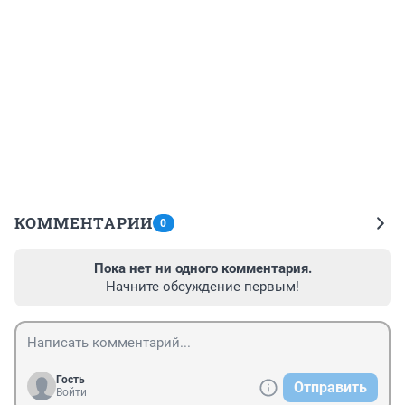
КОММЕНТАРИИ
0
Пока нет ни одного комментария.
Начните обсуждение первым!
Гость
Отправить
Войти