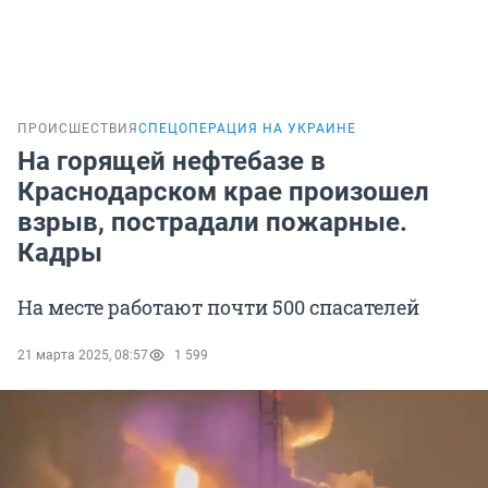
ПРОИСШЕСТВИЯ
СПЕЦОПЕРАЦИЯ НА УКРАИНЕ
На горящей нефтебазе в
Краснодарском крае произошел
взрыв, пострадали пожарные.
Кадры
На месте работают почти 500 спасателей
21 марта 2025, 08:57
1 599