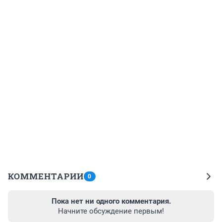
КОММЕНТАРИИ
0
Пока нет ни одного комментария.
Начните обсуждение первым!