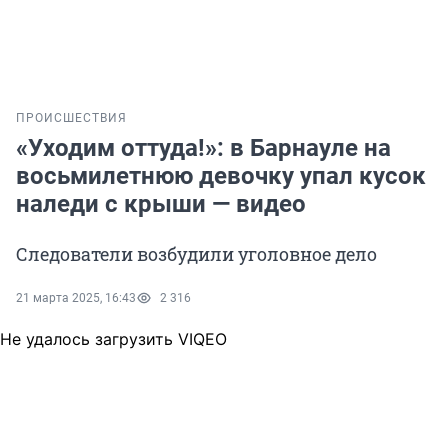
ПРОИСШЕСТВИЯ
«Уходим оттуда!»: в Барнауле на
восьмилетнюю девочку упал кусок
наледи с крыши — видео
Следователи возбудили уголовное дело
21 марта 2025, 16:43
2 316
Не удалось загрузить VIQEO