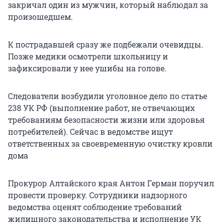
закричал один из мужчин, который наблюдал за
произошедшем.
К пострадавшей сразу же подбежали очевидцы.
Позже медики осмотрели школьницу и
зафиксировали у нее ушибы на голове.
Следователи возбудили уголовное дело по статье
238 УК РФ (выполнение работ, не отвечающих
требованиям безопасности жизни или здоровья
потребителей). Сейчас в ведомстве ищут
ответственных за своевременную очистку кровли
дома
Прокурор Алтайского края Антон Герман поручил
провести проверку. Сотрудники надзорного
ведомства оценят соблюдение требований
жилищного законодательства и исполнение УК