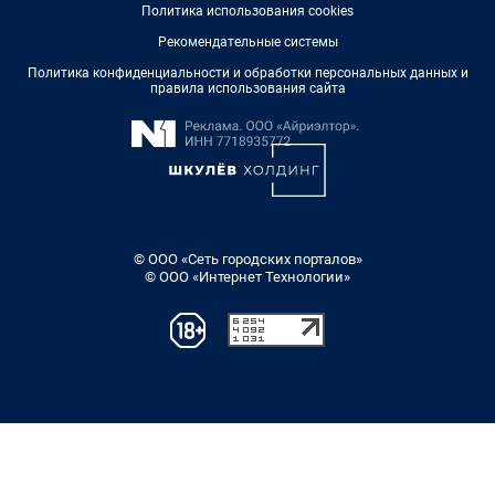
Политика использования cookies
Рекомендательные системы
Политика конфиденциальности и обработки персональных данных и
правила использования сайта
© ООО «Сеть городских порталов»
© ООО «Интернет Технологии»