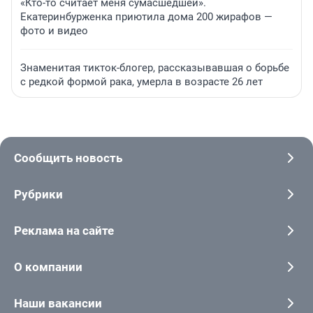
«Кто-то считает меня сумасшедшей».
Екатеринбурженка приютила дома 200 жирафов —
фото и видео
Знаменитая тикток-блогер, рассказывавшая о борьбе
с редкой формой рака, умерла в возрасте 26 лет
Сообщить новость
Рубрики
Реклама на сайте
О компании
Наши вакансии