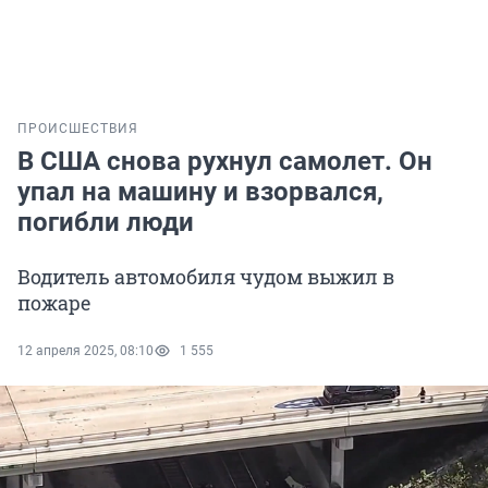
ПРОИСШЕСТВИЯ
В США снова рухнул самолет. Он
упал на машину и взорвался,
погибли люди
Водитель автомобиля чудом выжил в
пожаре
12 апреля 2025, 08:10
1 555