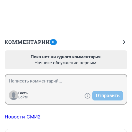
КОММЕНТАРИИ
0
Пока нет ни одного комментария.
Начните обсуждение первым!
Гость
Отправить
Войти
Новости СМИ2