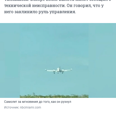
технической неисправности. Он говорил, что у
него заклинило руль управления.
Самолет за мгновения до того, как он рухнул
Источник: 
nbcmiami.com