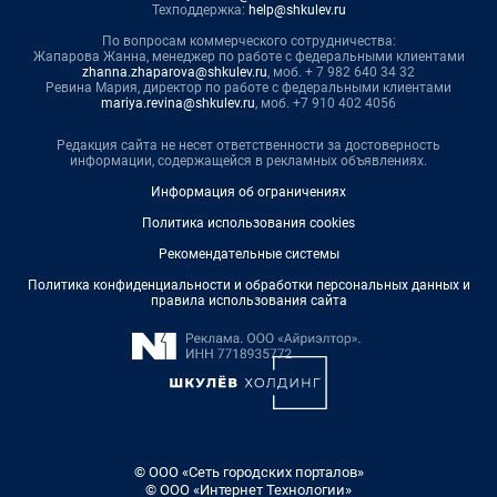
Техподдержка:
help@shkulev.ru
По вопросам коммерческого сотрудничества:
Жапарова Жанна, менеджер по работе с федеральными клиентами
zhanna.zhaparova@shkulev.ru
, моб. + 7 982 640 34 32
Ревина Мария, директор по работе с федеральными клиентами
mariya.revina@shkulev.ru
, моб. +7 910 402 4056
Редакция сайта не несет ответственности за достоверность
информации, содержащейся в рекламных объявлениях.
Информация об ограничениях
Политика использования cookies
Рекомендательные системы
Политика конфиденциальности и обработки персональных данных и
правила использования сайта
© ООО «Сеть городских порталов»
© ООО «Интернет Технологии»