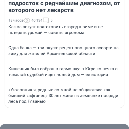
подросток с редчайшим диагнозом, от
которого нет лекарств
18 часов
40 134
5
Как за август подготовить огород к зиме и не
потерять урожай — советы агронома
Одна банка — три вкуса: рецепт овощного ассорти на
зиму для жителей Архангельской области
Кишечник был собран в гармошку: в Югре кошечка с
тяжелой судьбой ищет новый дом — ее история
«Уголовник я, родные со мной не общаются»: как
бывший «афганец» 30 лет живет в землянке посреди
леса под Рязанью