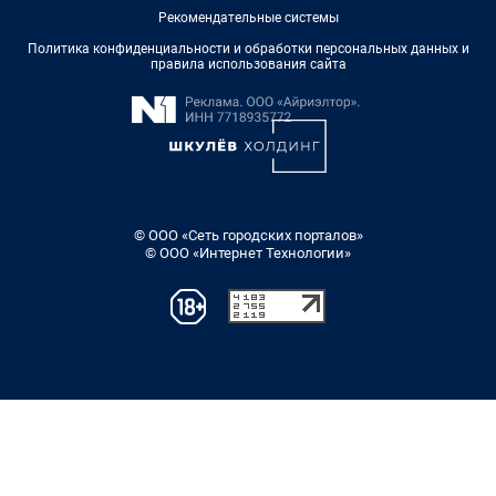
Рекомендательные системы
Политика конфиденциальности и обработки персональных данных и
правила использования сайта
© ООО «Сеть городских порталов»
© ООО «Интернет Технологии»