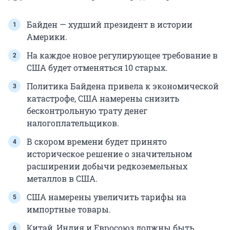
Байден — худший президент в истории
Америки.
На каждое новое регулирующее требование в
США будет отменяться 10 старых.
Политика Байдена привела к экономической
катастрофе, США намерены снизить
бесконтрольную трату денег
налогоплательщиков.
В скором времени будет принято
историческое решение о значительном
расширении добычи редкоземельных
металлов в США.
США намерены увеличить тарифы на
импортные товары.
Китай, Индия и Евросоюз должны быть