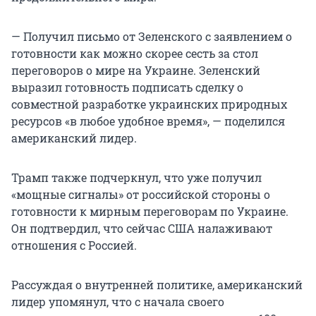
— Получил письмо от Зеленского с заявлением о
готовности как можно скорее сесть за стол
переговоров о мире на Украине. Зеленский
выразил готовность подписать сделку о
совместной разработке украинских природных
ресурсов «в любое удобное время», — поделился
американский лидер.
Трамп также подчеркнул, что уже получил
«мощные сигналы» от российской стороны о
готовности к мирным переговорам по Украине.
Он подтвердил, что сейчас США налаживают
отношения с Россией.
Рассуждая о внутренней политике, американский
лидер упомянул, что с начала своего