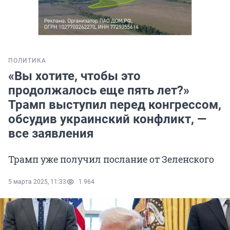
ПОЛИТИКА
«Вы хотите, чтобы это
продолжалось еще пять лет?»
Трамп выступил перед конгрессом,
обсудив украинский конфликт, —
все заявления
Трамп уже получил послание от Зеленского
5 марта 2025, 11:33
1 964