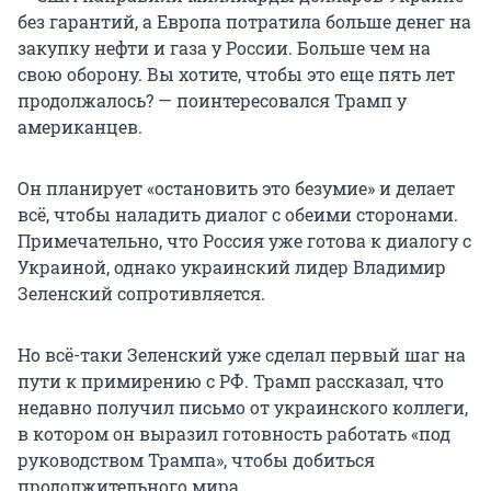
без гарантий, а Европа потратила больше денег на
закупку нефти и газа у России. Больше чем на
свою оборону. Вы хотите, чтобы это еще пять лет
продолжалось? — поинтересовался Трамп у
американцев.
Он планирует «остановить это безумие» и делает
всё, чтобы наладить диалог с обеими сторонами.
Примечательно, что Россия уже готова к диалогу с
Украиной, однако украинский лидер Владимир
Зеленский сопротивляется.
Но всё-таки Зеленский уже сделал первый шаг на
пути к примирению с РФ. Трамп рассказал, что
недавно получил письмо от украинского коллеги,
в котором он выразил готовность работать «под
руководством Трампа», чтобы добиться
продолжительного мира.