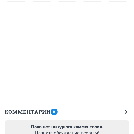
КОММЕНТАРИИ
0
Пока нет ни одного комментария.
Начните обсуждение первым!