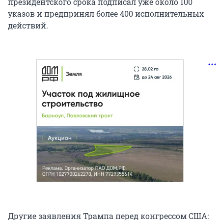
президентского срока подписал уже около 100
указов и предпринял более 400 исполнительных
действий.
Другие заявления Трампа перед конгрессом США: