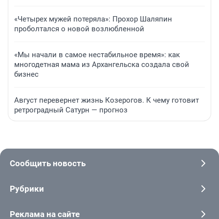
«Четырех мужей потеряла»: Прохор Шаляпин
проболтался о новой возлюбленной
«Мы начали в самое нестабильное время»: как
многодетная мама из Архангельска создала свой
бизнес
Август перевернет жизнь Козерогов. К чему готовит
ретроградный Сатурн — прогноз
Сообщить новость
Рубрики
Реклама на сайте