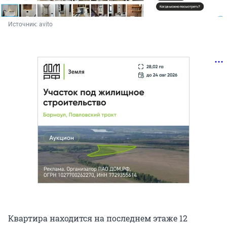
Источник: 
avito
Квартира находится на последнем этаже 12