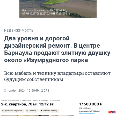
НЕДВИЖИМОСТЬ
Два уровня и дорогой
дизайнерский ремонт. В центре
Барнаула продают элитную двушку
около «Изумрудного» парка
Всю мебель и технику владельцы оставляют
будущим собственникам
3 ноября 2024, 19:50
2 273