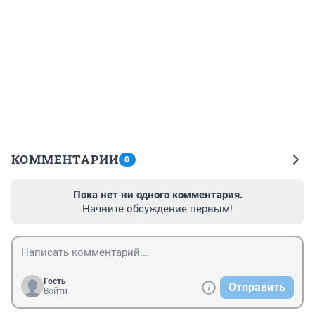
КОММЕНТАРИИ
0
Пока нет ни одного комментария.
Начните обсуждение первым!
Гость
Отправить
Войти