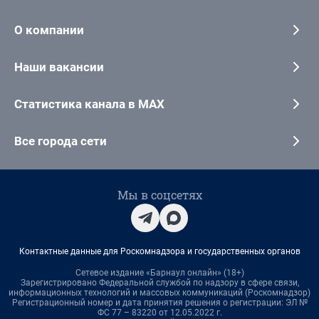
О компании
Наши вакансии
Статистика канала в MAX
Все города сети
Мы в соцсетях
Контактные данные для Роскомнадзора и государственных органов
Сетевое издание «Барнаул онлайн» (18+)
Зарегистрировано Федеральной службой по надзору в сфере связи,
информационных технологий и массовых коммуникаций (Роскомнадзор)
Регистрационный номер и дата принятия решения о регистрации: ЭЛ №
ФС 77 – 83220 от 12.05.2022 г.