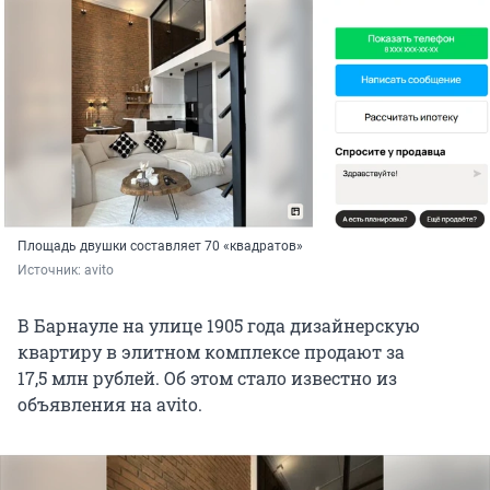
Площадь двушки составляет 70 «квадратов»
Источник: 
avito
В Барнауле на улице 1905 года дизайнерскую
квартиру в элитном комплексе продают за
17,5 млн рублей. Об этом стало известно из
объявления на avito.