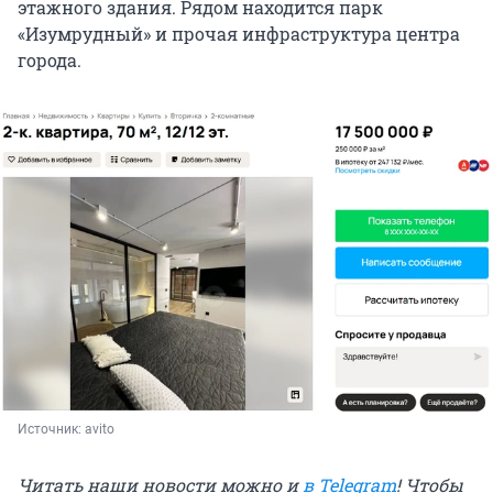
этажного здания. Рядом находится парк
«Изумрудный» и прочая инфраструктура центра
города.
Источник: 
avito
Читать наши новости можно и
в Telegram
! Чтобы