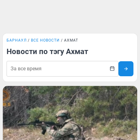
БАРНАУЛ
ВСЕ НОВОСТИ
АХМАТ
Новости по тэгу Ахмат