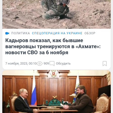
ПОЛИТИКА
СПЕЦОПЕРАЦИЯ НА УКРАИНЕ
ОБЗОР
Кадыров показал, как бывшие
вагнеровцы тренируются в «Ахмате»:
новости СВО за 6 ноября
7 ноября, 2023, 00:10
909
Обсудить