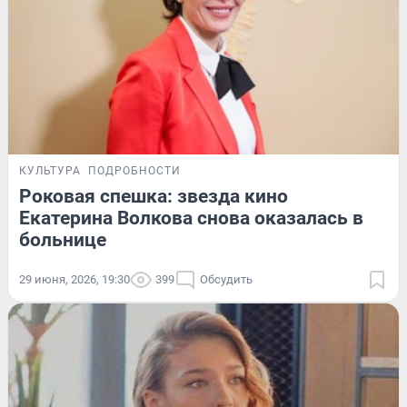
КУЛЬТУРА
ПОДРОБНОСТИ
Роковая спешка: звезда кино
Екатерина Волкова снова оказалась в
больнице
29 июня, 2026, 19:30
399
Обсудить