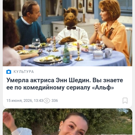
КУЛЬТУРА
Умерла актриса Энн Шедин. Вы знаете
ее по комедийному сериалу «Альф»
15 июня, 2026, 13:43
336