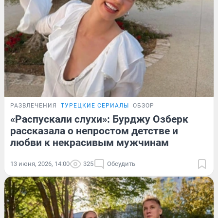
РАЗВЛЕЧЕНИЯ
ТУРЕЦКИЕ СЕРИАЛЫ
ОБЗОР
«Распускали слухи»: Бурджу Озберк
рассказала о непростом детстве и
любви к некрасивым мужчинам
13 июня, 2026, 14:00
325
Обсудить