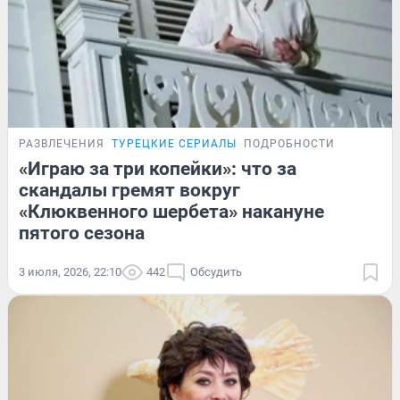
РАЗВЛЕЧЕНИЯ
ТУРЕЦКИЕ СЕРИАЛЫ
ПОДРОБНОСТИ
«Играю за три копейки»: что за
скандалы гремят вокруг
«Клюквенного шербета» накануне
пятого сезона
3 июля, 2026, 22:10
442
Обсудить