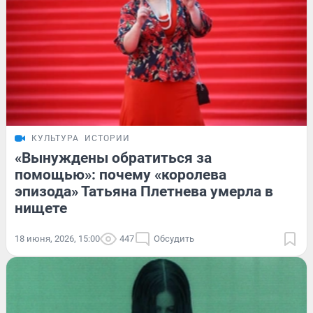
КУЛЬТУРА
ИСТОРИИ
«Вынуждены обратиться за
помощью»: почему «королева
эпизода» Татьяна Плетнева умерла в
нищете
18 июня, 2026, 15:00
447
Обсудить