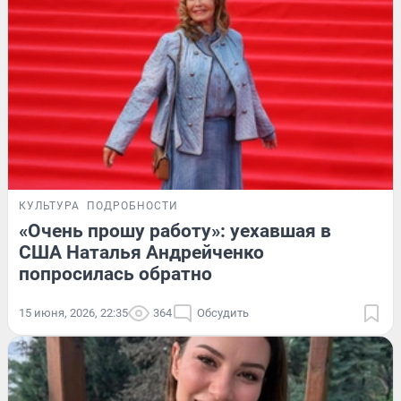
КУЛЬТУРА
ПОДРОБНОСТИ
«Очень прошу работу»: уехавшая в
США Наталья Андрейченко
попросилась обратно
15 июня, 2026, 22:35
364
Обсудить