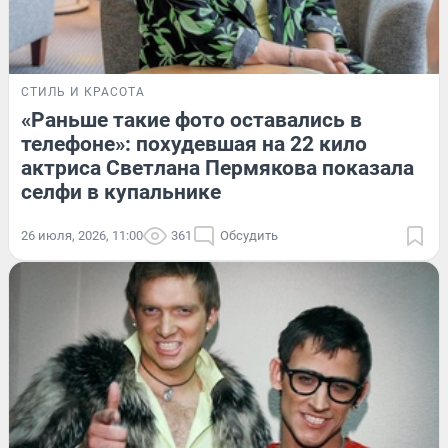
СТИЛЬ И КРАСОТА
«Раньше такие фото оставались в
телефоне»: похудевшая на 22 кило
актриса Светлана Пермякова показала
селфи в купальнике
26 июля, 2026, 11:00
361
Обсудить