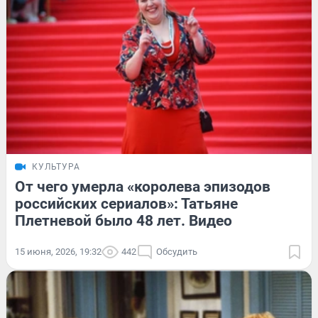
КУЛЬТУРА
От чего умерла «королева эпизодов
российских сериалов»: Татьяне
Плетневой было 48 лет. Видео
15 июня, 2026, 19:32
442
Обсудить