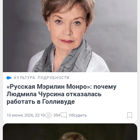
КУЛЬТУРА
ПОДРОБНОСТИ
«Русская Мэрилин Монро»: почему
Людмила Чурсина отказалась
работать в Голливуде
10 июня, 2026, 22:10
354
Обсудить