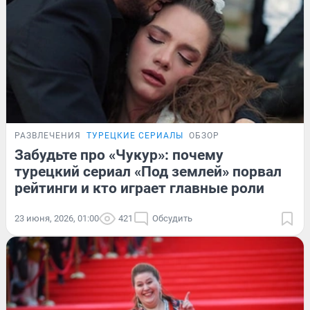
РАЗВЛЕЧЕНИЯ
ТУРЕЦКИЕ СЕРИАЛЫ
ОБЗОР
Забудьте про «Чукур»: почему
турецкий сериал «Под землей» порвал
рейтинги и кто играет главные роли
23 июня, 2026, 01:00
421
Обсудить