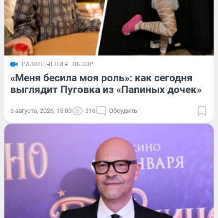
РАЗВЛЕЧЕНИЯ
ОБЗОР
«Меня бесила моя роль»: как сегодня
выглядит Пуговка из «Папиных дочек»
6 августа, 2026, 15:00
316
Обсудить