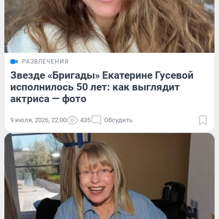
РАЗВЛЕЧЕНИЯ
Звезде «Бригады» Екатерине Гусевой
исполнилось 50 лет: как выглядит
актриса — фото
9 июля, 2026, 22:00
435
Обсудить