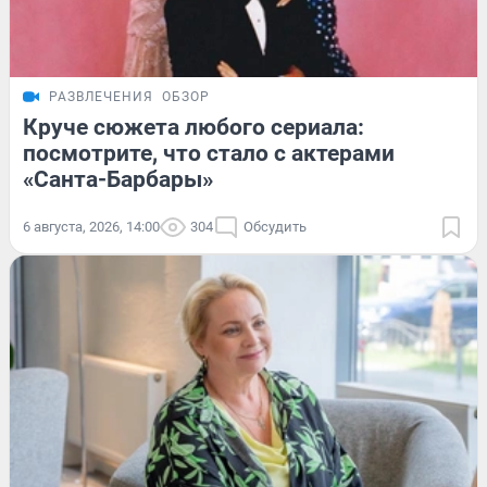
РАЗВЛЕЧЕНИЯ
ОБЗОР
Круче сюжета любого сериала:
посмотрите, что стало с актерами
«Санта-Барбары»
6 августа, 2026, 14:00
304
Обсудить