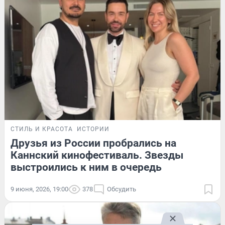
СТИЛЬ И КРАСОТА
ИСТОРИИ
Друзья из России пробрались на
Каннский кинофестиваль. Звезды
выстроились к ним в очередь
9 июня, 2026, 19:00
378
Обсудить