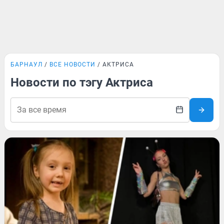
БАРНАУЛ
ВСЕ НОВОСТИ
АКТРИСА
Новости по тэгу Актриса