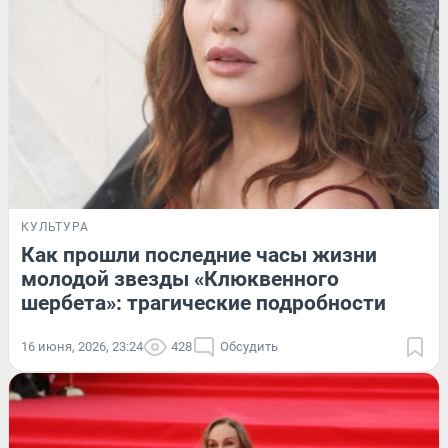
КУЛЬТУРА
Как прошли последние часы жизни
молодой звезды «Клюквенного
шербета»: трагические подробности
16 июня, 2026, 23:24
428
Обсудить