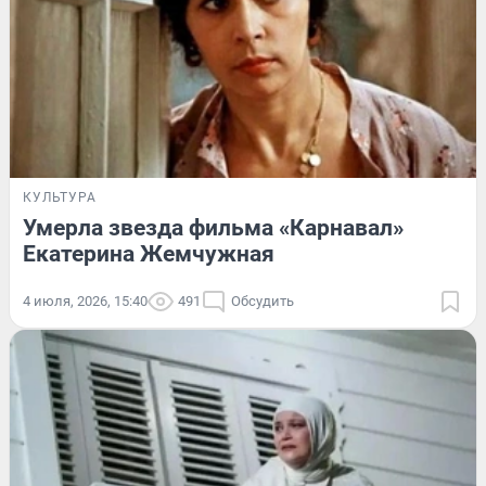
КУЛЬТУРА
Умерла звезда фильма «Карнавал»
Екатерина Жемчужная
4 июля, 2026, 15:40
491
Обсудить