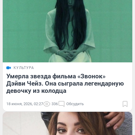
КУЛЬТУРА
Умерла звезда фильма «Звонок»
Дэйви Чейз. Она сыграла легендарную
девочку из колодца
18 июня, 2026, 02:27
336
Обсудить