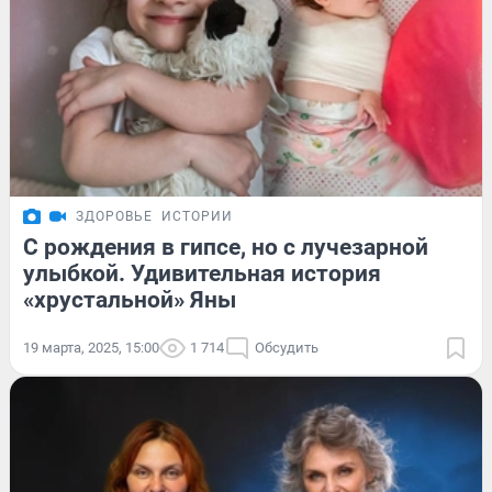
ЗДОРОВЬЕ
ИСТОРИИ
С рождения в гипсе, но с лучезарной
улыбкой. Удивительная история
«хрустальной» Яны
19 марта, 2025, 15:00
1 714
Обсудить