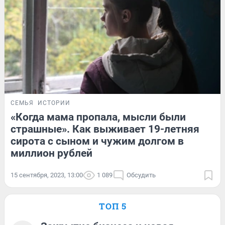
СЕМЬЯ
ИСТОРИИ
«Когда мама пропала, мысли были
страшные». Как выживает 19-летняя
сирота с сыном и чужим долгом в
миллион рублей
15 сентября, 2023, 13:00
1 089
Обсудить
ТОП 5