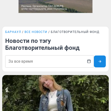
БАРНАУЛ
ВСЕ НОВОСТИ
БЛАГОТВОРИТЕЛЬНЫЙ ФОНД
Новости по тэгу
Благотворительный фонд