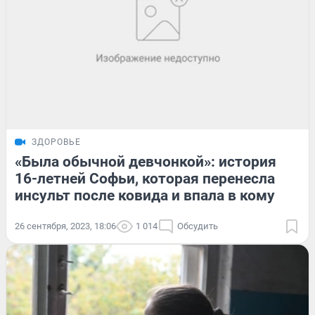
ЗДОРОВЬЕ
«Была обычной девчонкой»: история
16-летней Софьи, которая перенесла
инсульт после ковида и впала в кому
26 сентября, 2023, 18:06
1 014
Обсудить