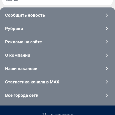
Сообщить новость
Рубрики
Реклама на сайте
О компании
Наши вакансии
Статистика канала в MAX
Все города сети
Мы в соцсетях