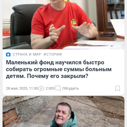
СТРАНА И МИР
ИСТОРИИ
Маленький фонд научился быстро
собирать огромные суммы больным
детям. Почему его закрыли?
28 мая, 2025, 11:30
2 003
Обсудить