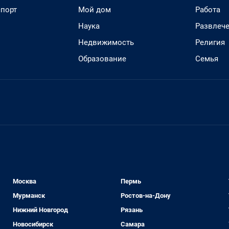
спорт
Мой дом
Работа
Наука
Развлеч
Недвижимость
Религия
Образование
Семья
Москва
Пермь
Мурманск
Ростов-на-Дону
Нижний Новгород
Рязань
Новосибирск
Самара