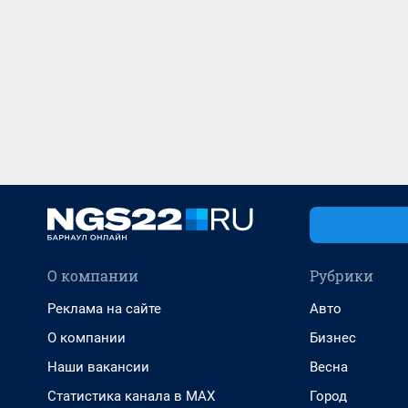
О компании
Рубрики
Реклама на сайте
Авто
О компании
Бизнес
Наши вакансии
Весна
Статистика канала в MAX
Город