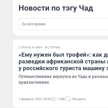
Новости по тэгу Чад
СТРАНА И МИР
ИСТОРИИ
«Ему нужен был трофей»: как 
разведки африканской страны 
у российского туриста машину 
Путешественник вернулся из Чада и рассказа
приключениях
1 февраля, 2023, 09:00
1 086
Обсудить