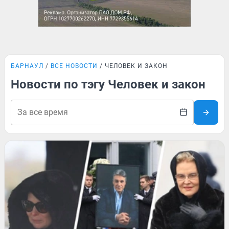
БАРНАУЛ
ВСЕ НОВОСТИ
ЧЕЛОВЕК И ЗАКОН
Новости по тэгу Человек и закон