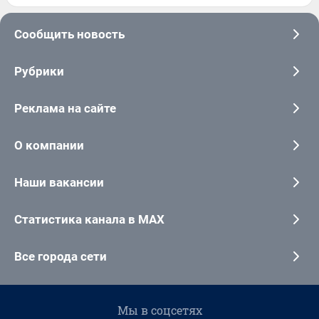
Сообщить новость
Рубрики
Реклама на сайте
О компании
Наши вакансии
Статистика канала в MAX
Все города сети
Мы в соцсетях