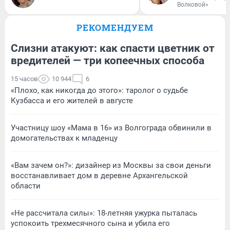
Волковой»
РЕКОМЕНДУЕМ
Слизни атакуют: как спасти цветник от
вредителей — три копеечных способа
15 часов
10 944
6
«Плохо, как никогда до этого»: таролог о судьбе
Кузбасса и его жителей в августе
Участницу шоу «Мама в 16» из Волгограда обвинили в
домогательствах к младенцу
«Вам зачем он?»: дизайнер из Москвы за свои деньги
восстанавливает дом в деревне Архангельской
области
«Не рассчитала силы»: 18-летняя ужурка пыталась
успокоить трехмесячного сына и убила его