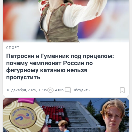
СПОРТ
Петросян и Гуменник под прицелом:
почему чемпионат России по
фигурному катанию нельзя
пропустить
18 декабря, 2025, 01:05
4 039
Обсудить