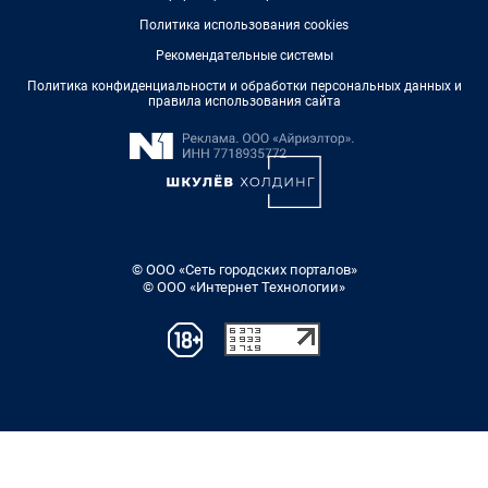
Политика использования cookies
Рекомендательные системы
Политика конфиденциальности и обработки персональных данных и
правила использования сайта
© ООО «Сеть городских порталов»
© ООО «Интернет Технологии»