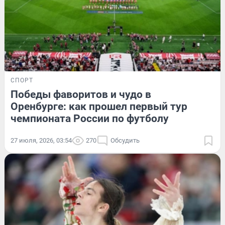
СПОРТ
Победы фаворитов и чудо в
Оренбурге: как прошел первый тур
чемпионата России по футболу
27 июля, 2026, 03:54
270
Обсудить