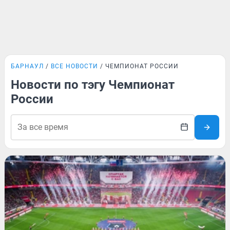
БАРНАУЛ
ВСЕ НОВОСТИ
ЧЕМПИОНАТ РОССИИ
Новости по тэгу Чемпионат
России