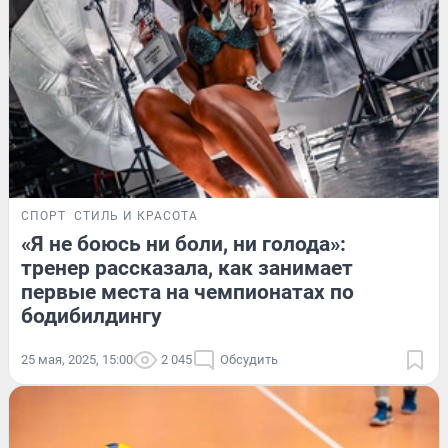
СПОРТ
СТИЛЬ И КРАСОТА
«Я не боюсь ни боли, ни голода»:
тренер рассказала, как занимает
первые места на чемпионатах по
бодибилдингу
25 мая, 2025, 15:00
2 045
Обсудить